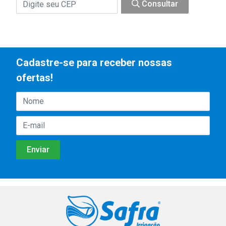
Consultar
Cadastre-se para receber nossas
ofertas!