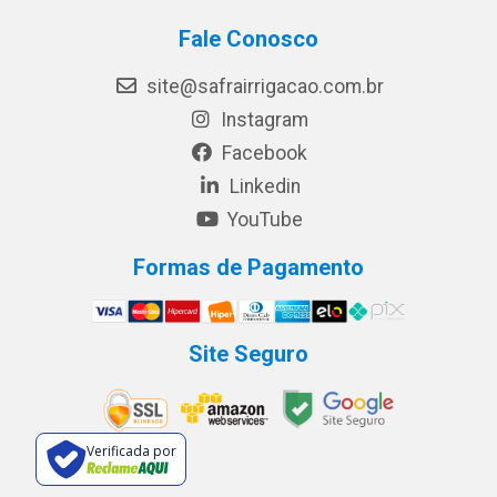
Fale Conosco
site@safrairrigacao.com.br
Instagram
Facebook
Linkedin
YouTube
Formas de Pagamento
Site Seguro
Verificada por