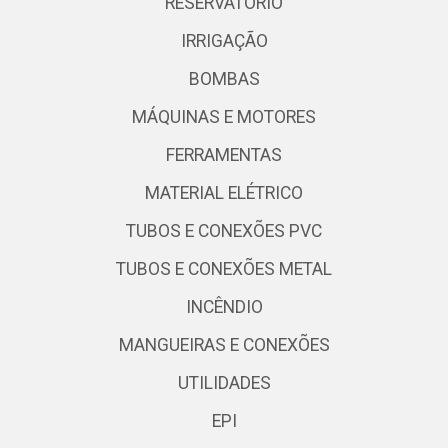
RESERVATÓRIO
IRRIGAÇÃO
BOMBAS
MÁQUINAS E MOTORES
FERRAMENTAS
MATERIAL ELÉTRICO
TUBOS E CONEXÕES PVC
TUBOS E CONEXÕES METAL
INCÊNDIO
MANGUEIRAS E CONEXÕES
UTILIDADES
EPI