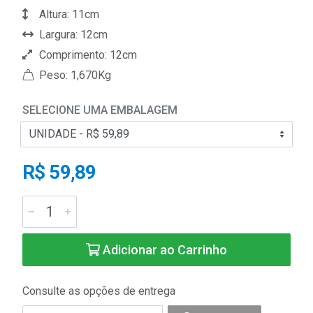
Altura: 11cm
Largura: 12cm
Comprimento: 12cm
Peso: 1,670Kg
SELECIONE UMA EMBALAGEM
R$ 59,89
Adicionar ao Carrinho
Consulte as opções de entrega