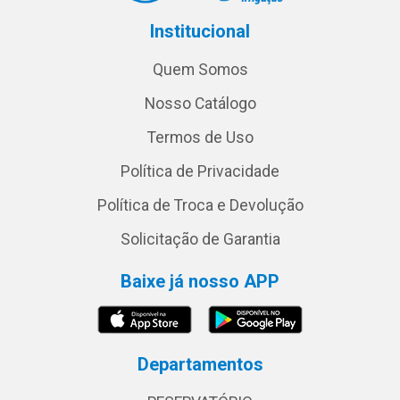
Institucional
Quem Somos
Nosso Catálogo
Termos de Uso
Política de Privacidade
Política de Troca e Devolução
Solicitação de Garantia
Baixe já nosso APP
Departamentos