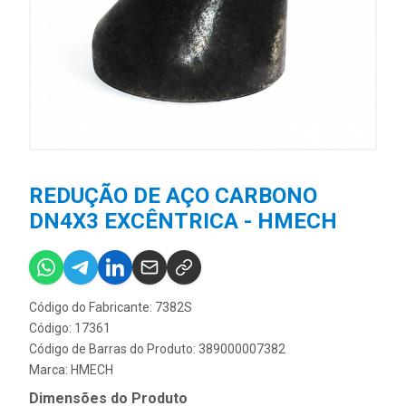
REDUÇÃO DE AÇO CARBONO
DN4X3 EXCÊNTRICA - HMECH
Código do Fabricante: 7382S
Código: 17361
Código de Barras do Produto: 389000007382
Marca:
HMECH
Dimensões do Produto