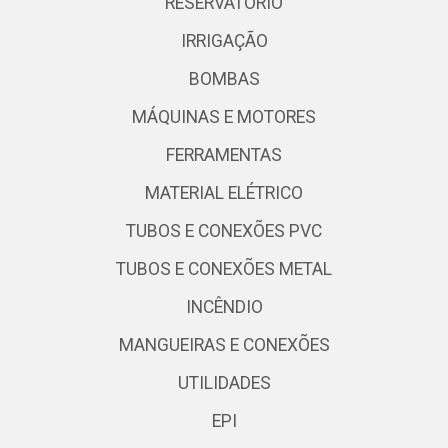
RESERVATÓRIO
IRRIGAÇÃO
BOMBAS
MÁQUINAS E MOTORES
FERRAMENTAS
MATERIAL ELÉTRICO
TUBOS E CONEXÕES PVC
TUBOS E CONEXÕES METAL
INCÊNDIO
MANGUEIRAS E CONEXÕES
UTILIDADES
EPI