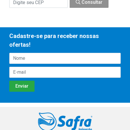
Consultar
Cadastre-se para receber nossas
ofertas!