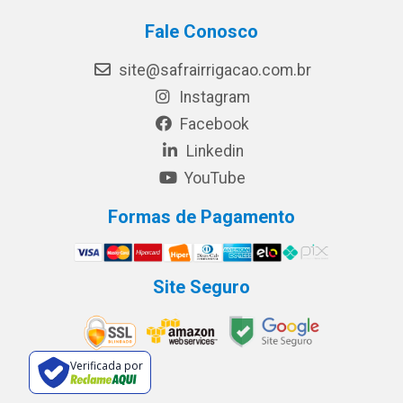
Fale Conosco
site@safrairrigacao.com.br
Instagram
Facebook
Linkedin
YouTube
Formas de Pagamento
Site Seguro
Verificada por