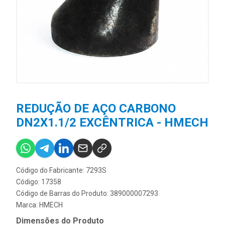
REDUÇÃO DE AÇO CARBONO
DN2X1.1/2 EXCÊNTRICA - HMECH
Código do Fabricante: 7293S
Código: 17358
Código de Barras do Produto: 389000007293
Marca:
HMECH
Dimensões do Produto