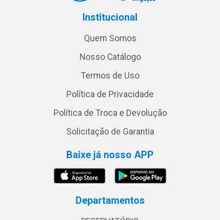
Institucional
Quem Somos
Nosso Catálogo
Termos de Uso
Política de Privacidade
Política de Troca e Devolução
Solicitação de Garantia
Baixe já nosso APP
Departamentos