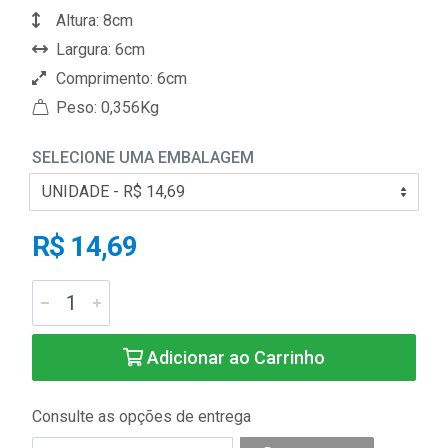
Altura: 8cm
Largura: 6cm
Comprimento: 6cm
Peso: 0,356Kg
SELECIONE UMA EMBALAGEM
R$ 14,69
Adicionar ao Carrinho
Consulte as opções de entrega