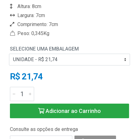
Altura: 8cm
Largura: 7cm
Comprimento: 7cm
Peso: 0,345Kg
SELECIONE UMA EMBALAGEM
R$ 21,74
Adicionar ao Carrinho
Consulte as opções de entrega