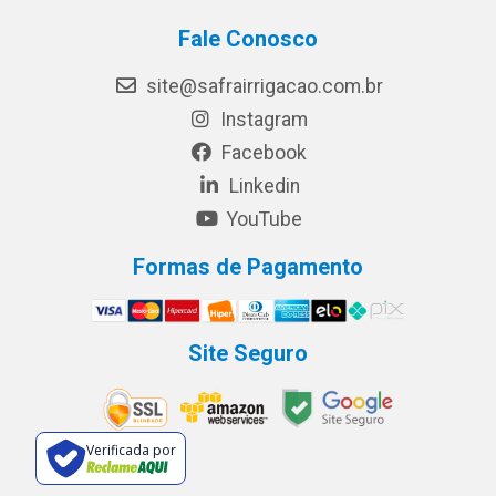
Fale Conosco
site@safrairrigacao.com.br
Instagram
Facebook
Linkedin
YouTube
Formas de Pagamento
Site Seguro
Verificada por