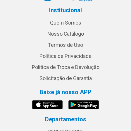
Institucional
Quem Somos
Nosso Catálogo
Termos de Uso
Política de Privacidade
Política de Troca e Devolução
Solicitação de Garantia
Baixe já nosso APP
Departamentos