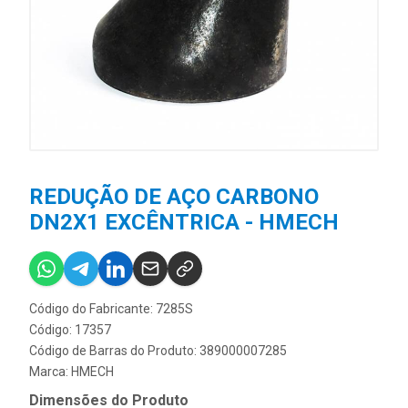
REDUÇÃO DE AÇO CARBONO
DN2X1 EXCÊNTRICA - HMECH
Código do Fabricante: 7285S
Código: 17357
Código de Barras do Produto: 389000007285
Marca:
HMECH
Dimensões do Produto