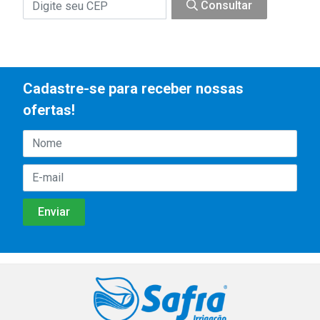
Consultar
Cadastre-se para receber nossas
ofertas!