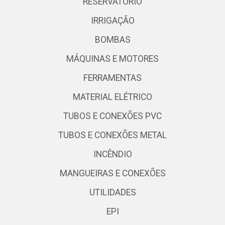
RESERVATÓRIO
IRRIGAÇÃO
BOMBAS
MÁQUINAS E MOTORES
FERRAMENTAS
MATERIAL ELÉTRICO
TUBOS E CONEXÕES PVC
TUBOS E CONEXÕES METAL
INCÊNDIO
MANGUEIRAS E CONEXÕES
UTILIDADES
EPI