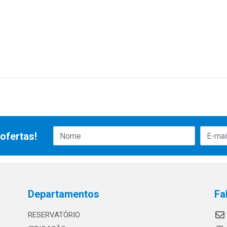
ofertas!
Departamentos
Fa
RESERVATÓRIO