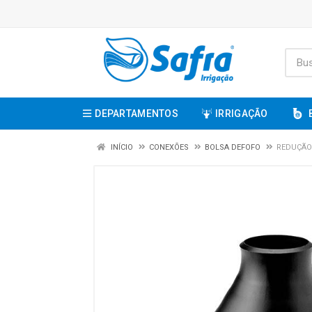
DEPARTAMENTOS
IRRIGAÇÃO
INÍCIO
CONEXÕES
BOLSA DEFOFO
REDUÇÃO 