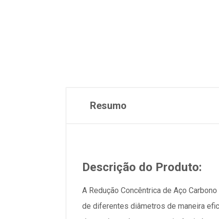
Resumo
Descrição do Produto:
A Redução Concêntrica de Aço Carbono D
de diferentes diâmetros de maneira efic