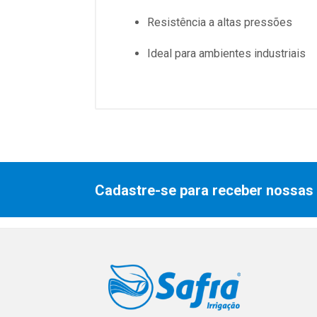
Resistência a altas pressões
Ideal para ambientes industriais
Cadastre-se para receber nossas 