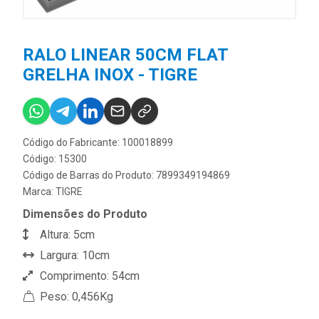
RALO LINEAR 50CM FLAT
GRELHA INOX - TIGRE
Código do Fabricante: 100018899
Código: 15300
Código de Barras do Produto: 7899349194869
Marca:
TIGRE
Dimensões do Produto
Altura: 5cm
Largura: 10cm
Comprimento: 54cm
Peso: 0,456Kg