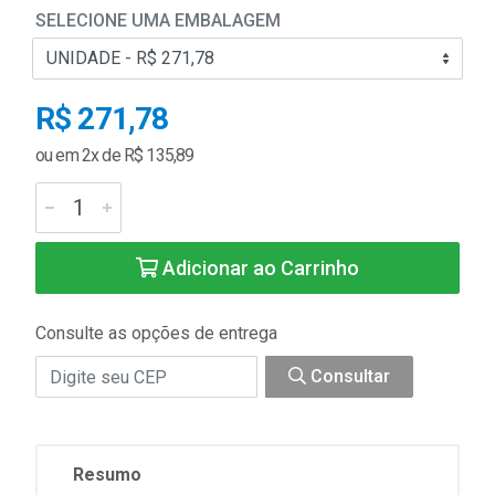
SELECIONE UMA EMBALAGEM
R$ 271,78
ou em 2x de R$ 135,89
Adicionar ao Carrinho
Consulte as opções de entrega
Consultar
Resumo