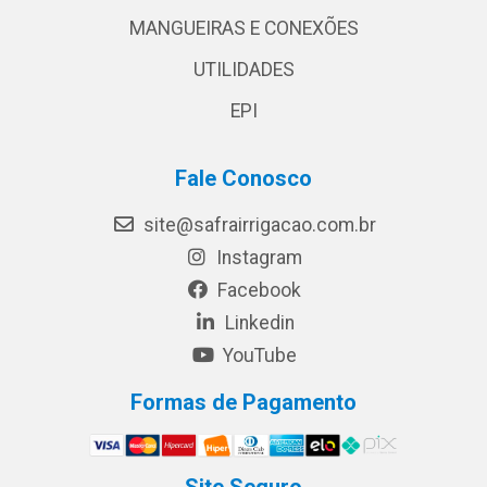
MANGUEIRAS E CONEXÕES
UTILIDADES
EPI
Fale Conosco
site@safrairrigacao.com.br
Instagram
Facebook
Linkedin
YouTube
Formas de Pagamento