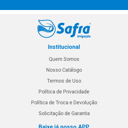
Institucional
Quem Somos
Nosso Catálogo
Termos de Uso
Política de Privacidade
Política de Troca e Devolução
Solicitação de Garantia
Baixe já nosso APP