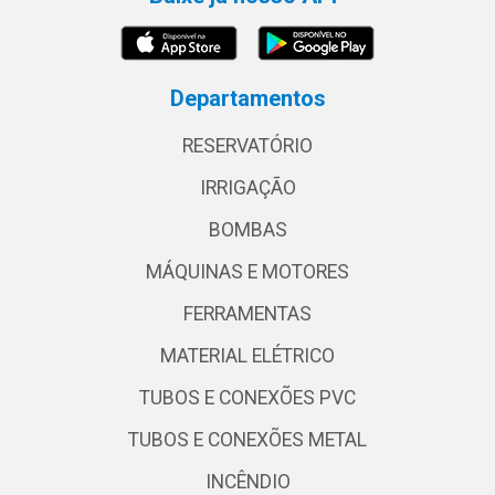
Departamentos
RESERVATÓRIO
IRRIGAÇÃO
BOMBAS
MÁQUINAS E MOTORES
FERRAMENTAS
MATERIAL ELÉTRICO
TUBOS E CONEXÕES PVC
TUBOS E CONEXÕES METAL
INCÊNDIO