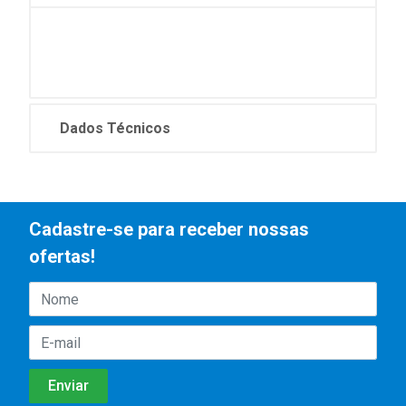
Dados Técnicos
Cadastre-se para receber nossas
ofertas!