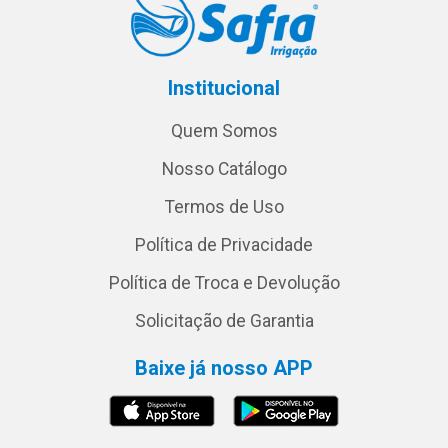
Institucional
Quem Somos
Nosso Catálogo
Termos de Uso
Política de Privacidade
Política de Troca e Devolução
Solicitação de Garantia
Baixe já nosso APP