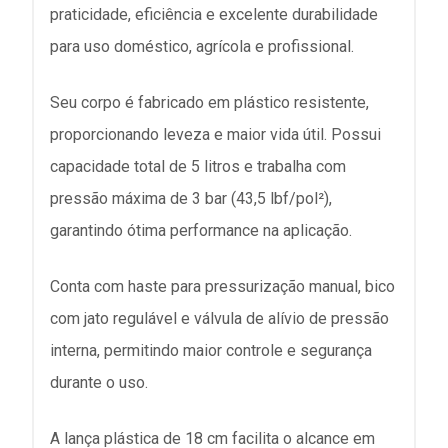
praticidade, eficiência e excelente durabilidade
para uso doméstico, agrícola e profissional.
Seu corpo é fabricado em plástico resistente,
proporcionando leveza e maior vida útil. Possui
capacidade total de 5 litros e trabalha com
pressão máxima de 3 bar (43,5 lbf/pol²),
garantindo ótima performance na aplicação.
Conta com haste para pressurização manual, bico
com jato regulável e válvula de alívio de pressão
interna, permitindo maior controle e segurança
durante o uso.
A lança plástica de 18 cm facilita o alcance em