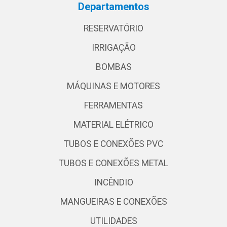
Departamentos
RESERVATÓRIO
IRRIGAÇÃO
BOMBAS
MÁQUINAS E MOTORES
FERRAMENTAS
MATERIAL ELÉTRICO
TUBOS E CONEXÕES PVC
TUBOS E CONEXÕES METAL
INCÊNDIO
MANGUEIRAS E CONEXÕES
UTILIDADES