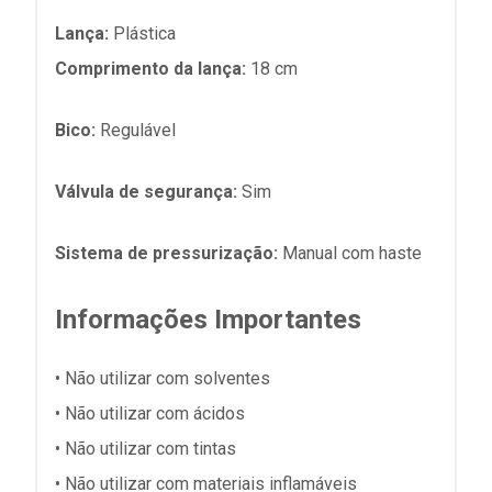
Lança:
Plástica
Comprimento da lança:
18 cm
Bico:
Regulável
Válvula de segurança:
Sim
Sistema de pressurização:
Manual com haste
Informações Importantes
• Não utilizar com solventes
• Não utilizar com ácidos
• Não utilizar com tintas
• Não utilizar com materiais inflamáveis