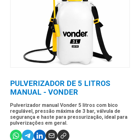
PULVERIZADOR DE 5 LITROS
MANUAL - VONDER
Pulverizador manual Vonder 5 litros com bico
regulável, pressão máxima de 3 bar, válvula de
segurança e haste para pressurização, ideal para
pulverizações em geral.