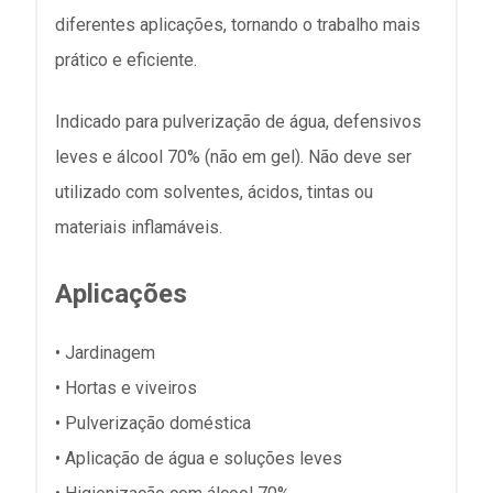
diferentes aplicações, tornando o trabalho mais
prático e eficiente.
Indicado para pulverização de água, defensivos
leves e álcool 70% (não em gel). Não deve ser
utilizado com solventes, ácidos, tintas ou
materiais inflamáveis.
Aplicações
• Jardinagem
• Hortas e viveiros
• Pulverização doméstica
• Aplicação de água e soluções leves