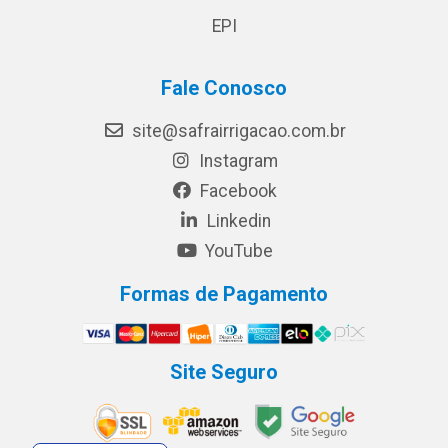
EPI
Fale Conosco
site@safrairrigacao.com.br
Instagram
Facebook
Linkedin
YouTube
Formas de Pagamento
Site Seguro