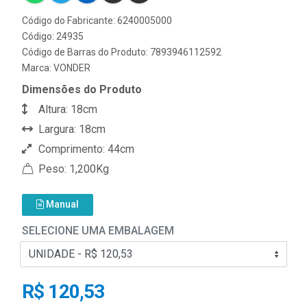
Código do Fabricante: 6240005000
Código: 24935
Código de Barras do Produto: 7893946112592
Marca:
VONDER
Dimensões do Produto
Altura: 18cm
Largura: 18cm
Comprimento: 44cm
Peso: 1,200Kg
Manual
SELECIONE UMA EMBALAGEM
R$ 120,53