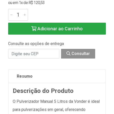
ou em 1x de R$ 120,53
Adicionar ao Carrinho
Consulte as opções de entrega
Consultar
Resumo
Descrição do Produto
O Pulverizador Manual 5 Litros da Vonder é ideal
para pulverizações em geral, oferecendo