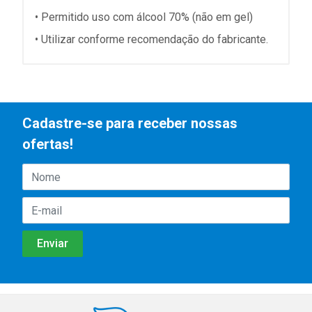
• Permitido uso com álcool 70% (não em gel)
• Utilizar conforme recomendação do fabricante.
Cadastre-se para receber nossas
ofertas!