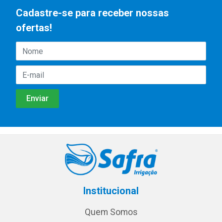
Cadastre-se para receber nossas
ofertas!
Institucional
Quem Somos