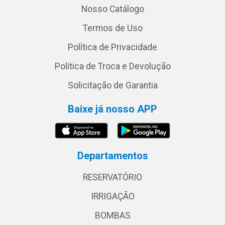
Nosso Catálogo
Termos de Uso
Política de Privacidade
Política de Troca e Devolução
Solicitação de Garantia
Baixe já nosso APP
Departamentos
RESERVATÓRIO
IRRIGAÇÃO
BOMBAS