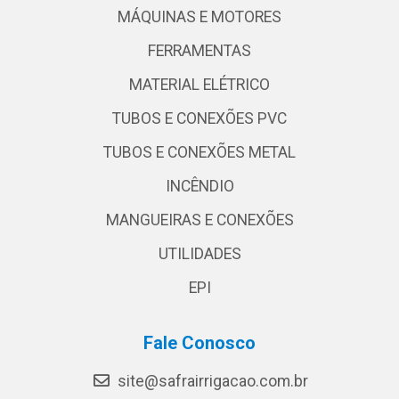
MÁQUINAS E MOTORES
FERRAMENTAS
MATERIAL ELÉTRICO
TUBOS E CONEXÕES PVC
TUBOS E CONEXÕES METAL
INCÊNDIO
MANGUEIRAS E CONEXÕES
UTILIDADES
EPI
Fale Conosco
site@safrairrigacao.com.br