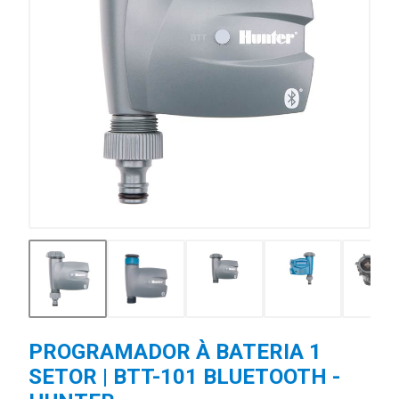
PROGRAMADOR À BATERIA 1
SETOR | BTT-101 BLUETOOTH -