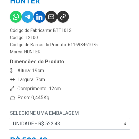
HUNTER
Código do Fabricante: BTT101S
Código: 12100
Código de Barras do Produto: 611698461075
Marca:
HUNTER
Dimensões do Produto
Altura: 19cm
Largura: 7cm
Comprimento: 12cm
Peso: 0,445Kg
SELECIONE UMA EMBALAGEM