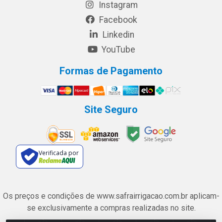
Instagram
Facebook
Linkedin
YouTube
Formas de Pagamento
Site Seguro
Verificada por
Os preços e condições de www.safrairrigacao.com.br aplicam-
se exclusivamente a compras realizadas no site.