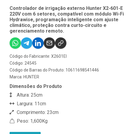
Controlador de irrigação externo Hunter X2-601-E
220V com 6 setores, compatível com módulo Wi-Fi
Hydrawise, programação inteligente com ajuste
climático, proteção contra curto-circuito e
gerenciamento remoto.
Código do Fabricante: X2601EI
Código: 24545
Código de Barras do Produto: 10611698541446
Marca:
HUNTER
Dimensões do Produto
Altura: 25cm
Largura: 11cm
Comprimento: 23cm
Peso: 1,600Kg