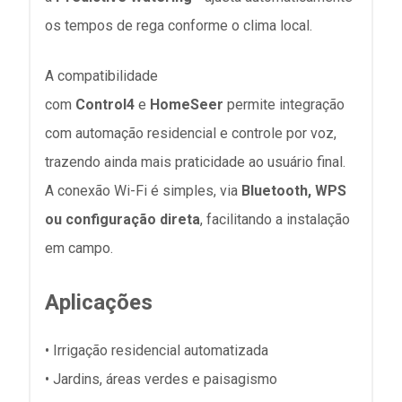
os tempos de rega conforme o clima local.
A compatibilidade
com
Control4
e
HomeSeer
permite integração
com automação residencial e controle por voz,
trazendo ainda mais praticidade ao usuário final.
A conexão Wi-Fi é simples, via
Bluetooth, WPS
ou configuração direta
, facilitando a instalação
em campo.
Aplicações
• Irrigação residencial automatizada
• Jardins, áreas verdes e paisagismo