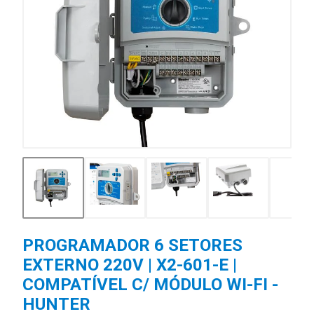
PROGRAMADOR 6 SETORES
EXTERNO 220V | X2-601-E |
COMPATÍVEL C/ MÓDULO WI-FI -
HUNTER