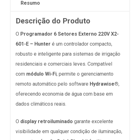
Resumo
Descrição do Produto
O
Programador 6 Setores Externo 220V X2-
601-E – Hunter
é um controlador compacto,
robusto e inteligente para sistemas de irrigação
residenciais e comerciais leves. Compatível
com
módulo Wi-Fi
, permite o gerenciamento
remoto automático pelo software
Hydrawise®
,
oferecendo economia de água com base em
dados climáticos reais.
O
display retroiluminado
garante excelente
visibilidade em qualquer condição de iluminação,