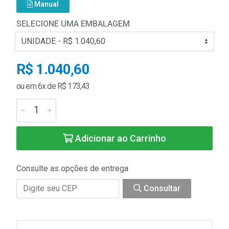
Manual
SELECIONE UMA EMBALAGEM
R$ 1.040,60
ou em 6x de R$ 173,43
Adicionar ao Carrinho
Consulte as opções de entrega
Consultar