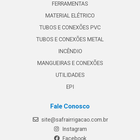
FERRAMENTAS
MATERIAL ELÉTRICO
TUBOS E CONEXÕES PVC
TUBOS E CONEXÕES METAL
INCÊNDIO
MANGUEIRAS E CONEXÕES
UTILIDADES
EPI
Fale Conosco
site@safrairrigacao.com.br
Instagram
Facebook