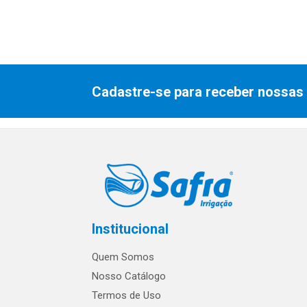
Cadastre-se para receber nossas 
Institucional
Quem Somos
Nosso Catálogo
Termos de Uso