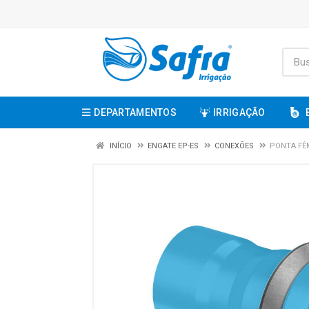
DEPARTAMENTOS
IRRIGAÇÃO
INÍCIO
ENGATE EP-ES
CONEXÕES
PONTA FÊM