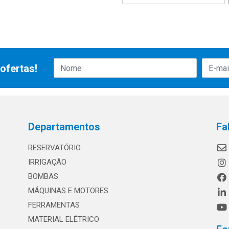
ofertas!
Departamentos
Fa
RESERVATÓRIO
IRRIGAÇÃO
BOMBAS
MÁQUINAS E MOTORES
FERRAMENTAS
MATERIAL ELÉTRICO