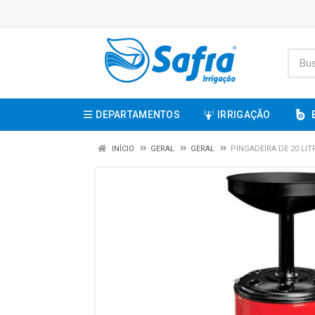
DEPARTAMENTOS
IRRIGAÇÃO
INÍCIO
GERAL
GERAL
PINGADEIRA DE 20 LIT