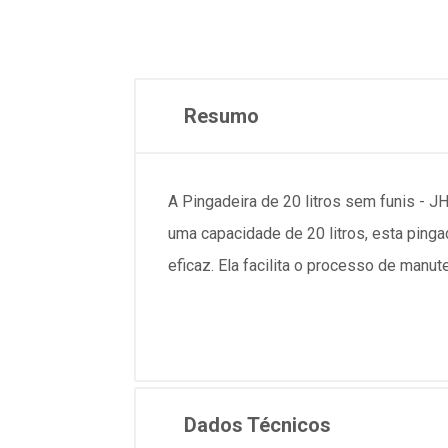
Resumo
A Pingadeira de 20 litros sem funis - 
uma capacidade de 20 litros, esta pinga
eficaz. Ela facilita o processo de manu
Dados Técnicos