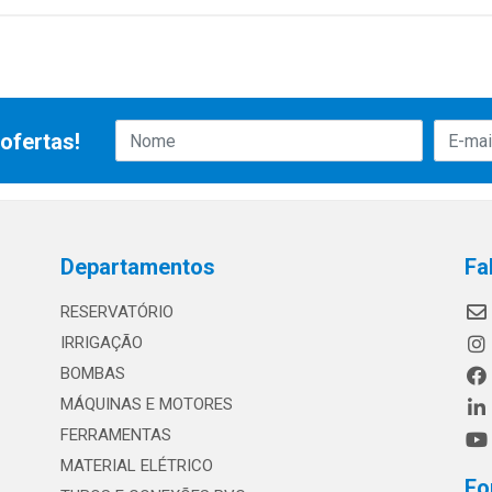
ofertas!
Departamentos
Fa
RESERVATÓRIO
IRRIGAÇÃO
BOMBAS
MÁQUINAS E MOTORES
FERRAMENTAS
MATERIAL ELÉTRICO
Fo