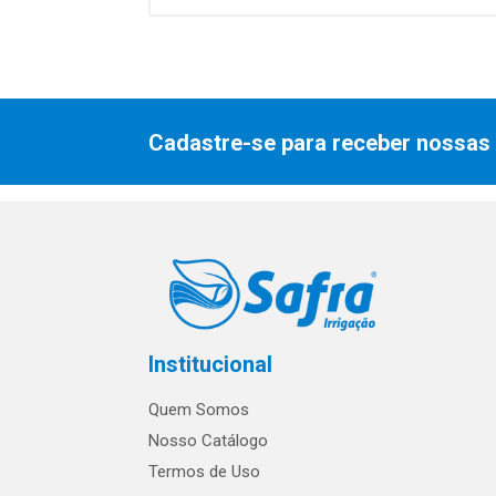
Cadastre-se para receber nossas 
Institucional
Quem Somos
Nosso Catálogo
Termos de Uso