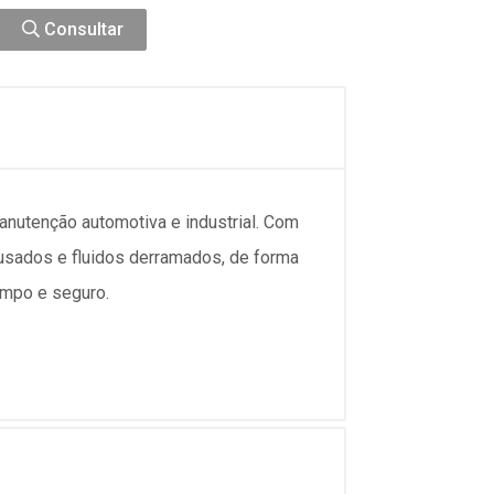
Consultar
anutenção automotiva e industrial. Com
 usados e fluidos derramados, de forma
impo e seguro.