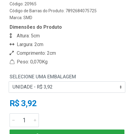
Código: 20965
Código de Barras do Produto: 7892684075725
Marca:
SMD
Dimensões do Produto
Altura: 5cm
Largura: 2cm
Comprimento: 2cm
Peso: 0,070Kg
SELECIONE UMA EMBALAGEM
R$ 3,92