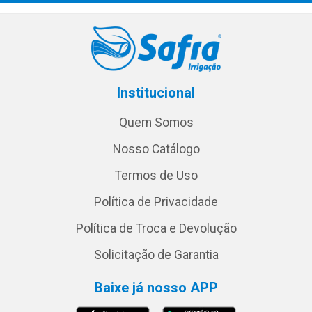
Institucional
Quem Somos
Nosso Catálogo
Termos de Uso
Política de Privacidade
Política de Troca e Devolução
Solicitação de Garantia
Baixe já nosso APP