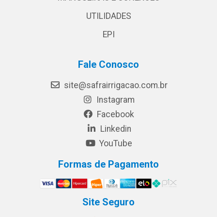
UTILIDADES
EPI
Fale Conosco
site@safrairrigacao.com.br
Instagram
Facebook
Linkedin
YouTube
Formas de Pagamento
Site Seguro