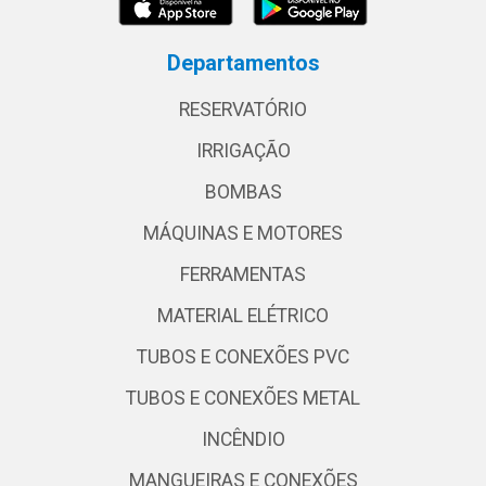
Departamentos
RESERVATÓRIO
IRRIGAÇÃO
BOMBAS
MÁQUINAS E MOTORES
FERRAMENTAS
MATERIAL ELÉTRICO
TUBOS E CONEXÕES PVC
TUBOS E CONEXÕES METAL
INCÊNDIO
MANGUEIRAS E CONEXÕES