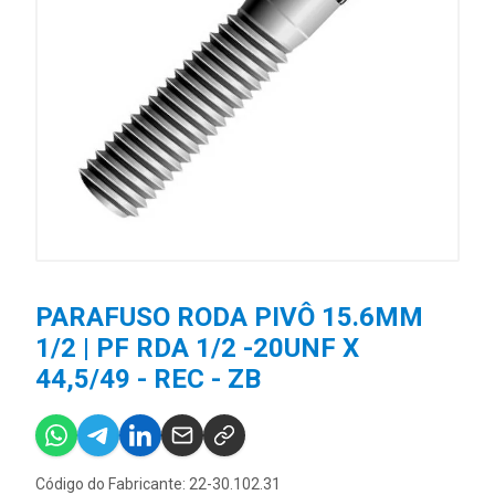
PARAFUSO RODA PIVÔ 15.6MM
1/2 | PF RDA 1/2 -20UNF X
44,5/49 - REC - ZB
Código do Fabricante: 22-30.102.31