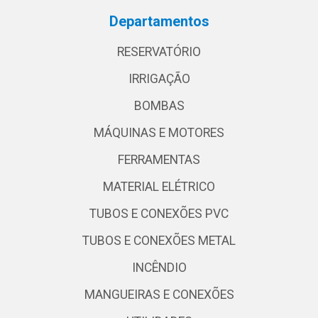
Departamentos
RESERVATÓRIO
IRRIGAÇÃO
BOMBAS
MÁQUINAS E MOTORES
FERRAMENTAS
MATERIAL ELÉTRICO
TUBOS E CONEXÕES PVC
TUBOS E CONEXÕES METAL
INCÊNDIO
MANGUEIRAS E CONEXÕES