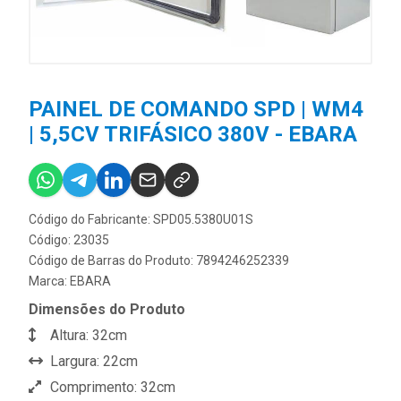
PAINEL DE COMANDO SPD | WM4
| 5,5CV TRIFÁSICO 380V - EBARA
Código do Fabricante: SPD05.5380U01S
Código: 23035
Código de Barras do Produto: 7894246252339
Marca:
EBARA
Dimensões do Produto
Altura: 32cm
Largura: 22cm
Comprimento: 32cm