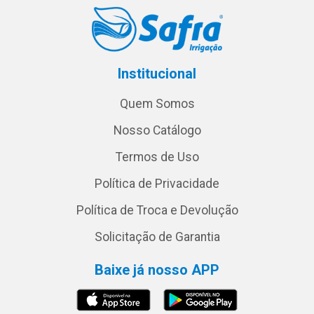
Institucional
Quem Somos
Nosso Catálogo
Termos de Uso
Política de Privacidade
Política de Troca e Devolução
Solicitação de Garantia
Baixe já nosso APP