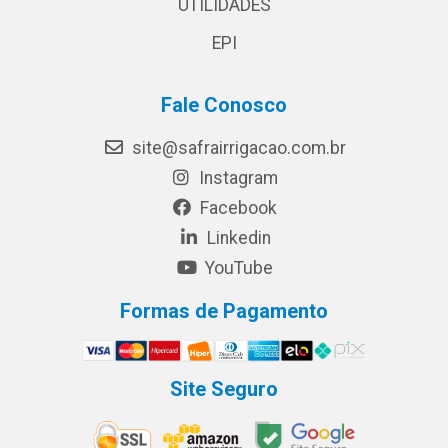
UTILIDADES
EPI
Fale Conosco
site@safrairrigacao.com.br
Instagram
Facebook
Linkedin
YouTube
Formas de Pagamento
Site Seguro