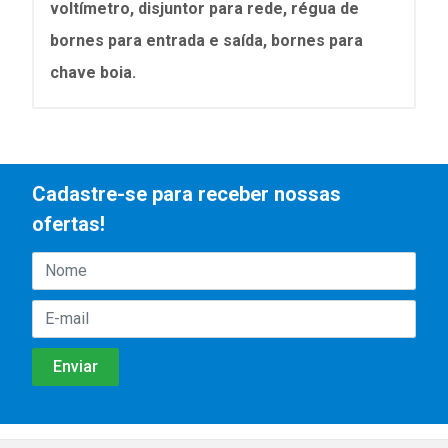
voltímetro, disjuntor para rede, régua de
bornes para entrada e saída, bornes para
chave boia.
Cadastre-se para receber nossas
ofertas!