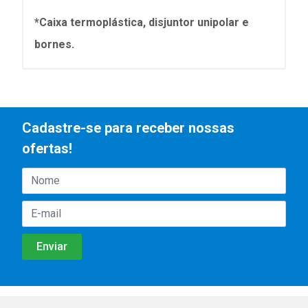
*Caixa termoplástica, disjuntor unipolar e
bornes.
Cadastre-se para receber nossas
ofertas!