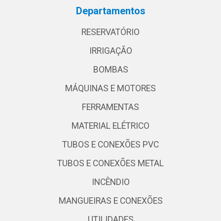
Departamentos
RESERVATÓRIO
IRRIGAÇÃO
BOMBAS
MÁQUINAS E MOTORES
FERRAMENTAS
MATERIAL ELÉTRICO
TUBOS E CONEXÕES PVC
TUBOS E CONEXÕES METAL
INCÊNDIO
MANGUEIRAS E CONEXÕES
UTILIDADES