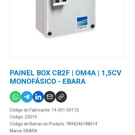
PAINEL BOX CB2F | OM4A | 1,5CV
MONOFÁSICO - EBARA
Código do Fabricante: 14-001-0011S
Código: 23019
Código de Barras do Produto: 7894246188614
Marca:
EBARA