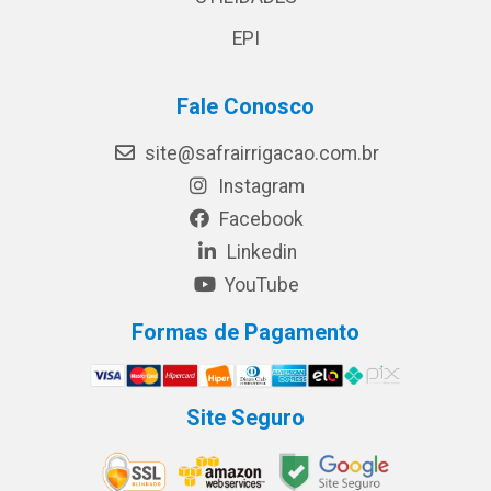
EPI
Fale Conosco
site@safrairrigacao.com.br
Instagram
Facebook
Linkedin
YouTube
Formas de Pagamento
Site Seguro