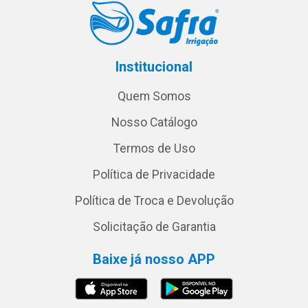
Institucional
Quem Somos
Nosso Catálogo
Termos de Uso
Política de Privacidade
Política de Troca e Devolução
Solicitação de Garantia
Baixe já nosso APP