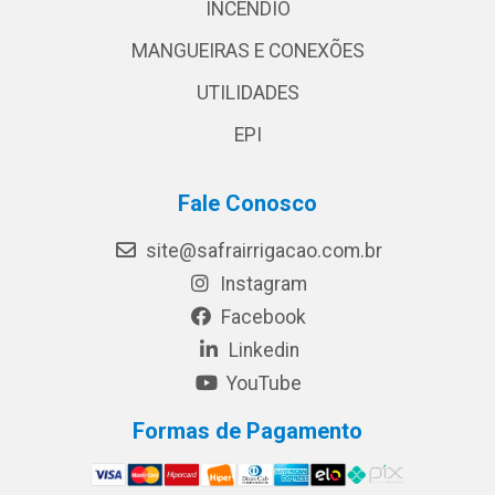
INCÊNDIO
MANGUEIRAS E CONEXÕES
UTILIDADES
EPI
Fale Conosco
site@safrairrigacao.com.br
Instagram
Facebook
Linkedin
YouTube
Formas de Pagamento