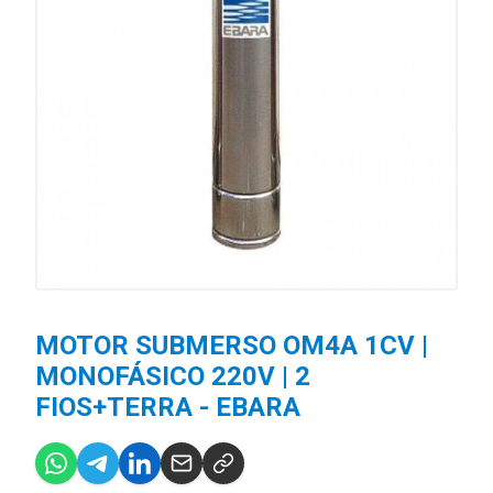
MOTOR SUBMERSO OM4A 1CV |
MONOFÁSICO 220V | 2
FIOS+TERRA - EBARA