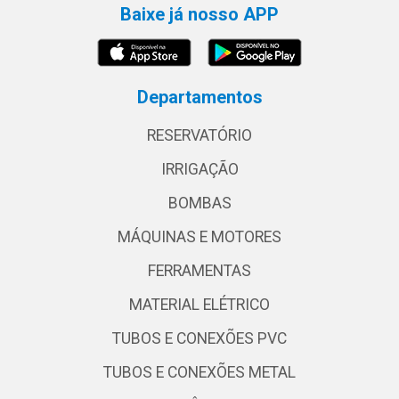
Baixe já nosso APP
Departamentos
RESERVATÓRIO
IRRIGAÇÃO
BOMBAS
MÁQUINAS E MOTORES
FERRAMENTAS
MATERIAL ELÉTRICO
TUBOS E CONEXÕES PVC
TUBOS E CONEXÕES METAL