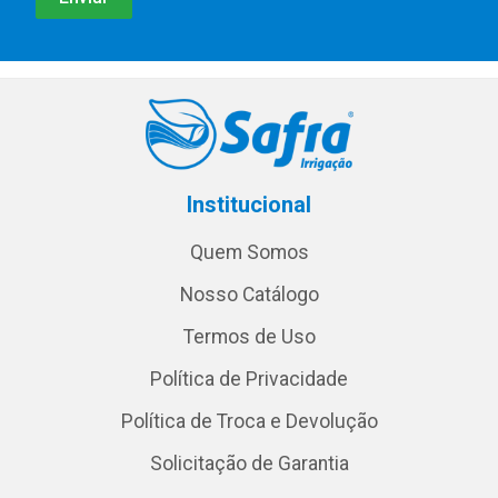
Institucional
Quem Somos
Nosso Catálogo
Termos de Uso
Política de Privacidade
Política de Troca e Devolução
Solicitação de Garantia