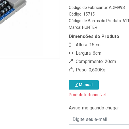
Código do Fabricante: ADM99S
Código: 15715
Código de Barras do Produto: 6
Marca:
HUNTER
Dimensões do Produto
Altura: 15cm
Largura: 6cm
Comprimento: 20cm
Peso: 0,600Kg
Manual
Produto Indisponível
Avise-me quando chegar