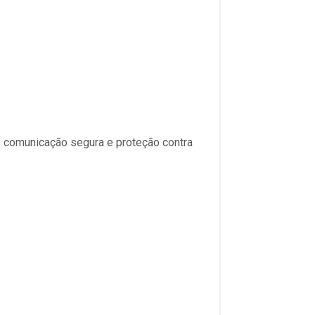
o comunicação segura e proteção contra