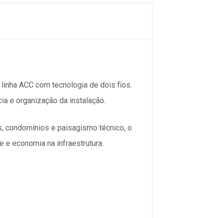
linha ACC com tecnologia de dois fios.
ia e organização da instalação.
s, condomínios e paisagismo técnico, o
 e economia na infraestrutura.