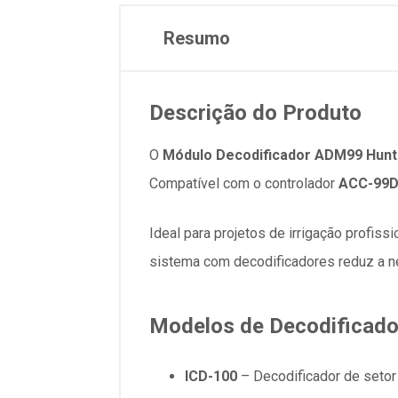
Resumo
Descrição do Produto
O
Módulo Decodificador ADM99 Hunt
Compatível com o controlador
ACC-99
Ideal para projetos de irrigação profis
sistema com decodificadores reduz a ne
Modelos de Decodificado
ICD-100
– Decodificador de setor 