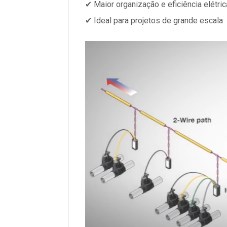
✔ Maior organização e eficiência elétric
✔ Ideal para projetos de grande escala