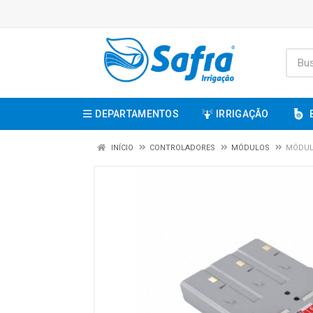
DEPARTAMENTOS
IRRIGAÇÃO
INÍCIO
CONTROLADORES
MÓDULOS
MÓDUL