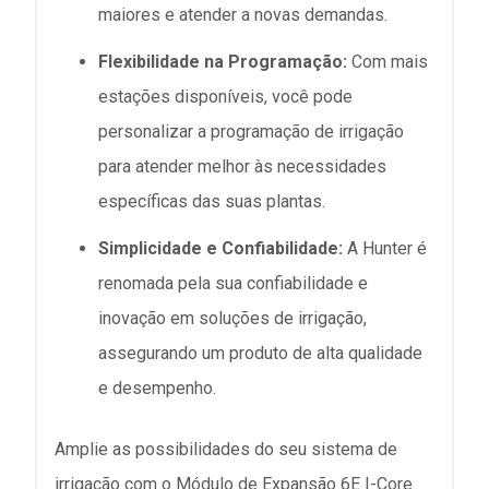
maiores e atender a novas demandas.
Flexibilidade na Programação:
Com mais
estações disponíveis, você pode
personalizar a programação de irrigação
para atender melhor às necessidades
específicas das suas plantas.
Simplicidade e Confiabilidade:
A Hunter é
renomada pela sua confiabilidade e
inovação em soluções de irrigação,
assegurando um produto de alta qualidade
e desempenho.
Amplie as possibilidades do seu sistema de
irrigação com o Módulo de Expansão 6E I-Core