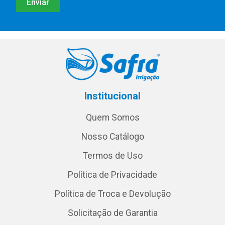
Institucional
Quem Somos
Nosso Catálogo
Termos de Uso
Política de Privacidade
Política de Troca e Devolução
Solicitação de Garantia