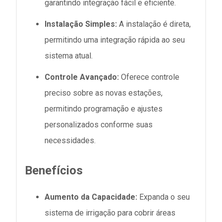
garantindo integração fácil e eficiente.
Instalação Simples:
A instalação é direta,
permitindo uma integração rápida ao seu
sistema atual.
Controle Avançado:
Oferece controle
preciso sobre as novas estações,
permitindo programação e ajustes
personalizados conforme suas
necessidades.
Benefícios
Aumento da Capacidade:
Expanda o seu
sistema de irrigação para cobrir áreas