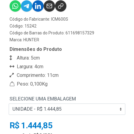
Código do Fabricante: ICM600S
Código: 15242
Código de Barras do Produto: 611698157329
Marca:
HUNTER
Dimensões do Produto
Altura: 5cm
Largura: 4cm
Comprimento: 11cm
Peso: 0,100Kg
SELECIONE UMA EMBALAGEM
R$ 1.444,85