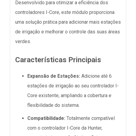
Desenvolvido para otimizar a eficiência dos
controladores I-Core, este módulo proporciona
uma solução prática para adicionar mais estações
de irrigação e melhorar o controle das suas áreas
verdes.
Características Principais
Expansão de Estações:
Adicione até 6
estações de irrigação ao seu controlador I-
Core existente, ampliando a cobertura e
flexibilidade do sistema.
Compatibilidade:
Totalmente compatível
com o controlador I-Core da Hunter,