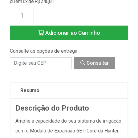
ou em 6x de R$ 240,81
Adicionar ao Carrinho
Consulte as opções de entrega
Consultar
Resumo
Descrição do Produto
Amplie a capacidade do seu sistema de irrigação
com o Módulo de Expansão 6E I-Core da Hunter.