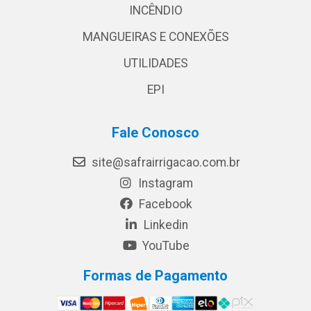
INCÊNDIO
MANGUEIRAS E CONEXÕES
UTILIDADES
EPI
Fale Conosco
site@safrairrigacao.com.br
Instagram
Facebook
Linkedin
YouTube
Formas de Pagamento