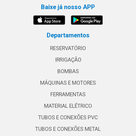
Baixe já nosso APP
Departamentos
RESERVATÓRIO
IRRIGAÇÃO
BOMBAS
MÁQUINAS E MOTORES
FERRAMENTAS
MATERIAL ELÉTRICO
TUBOS E CONEXÕES PVC
TUBOS E CONEXÕES METAL