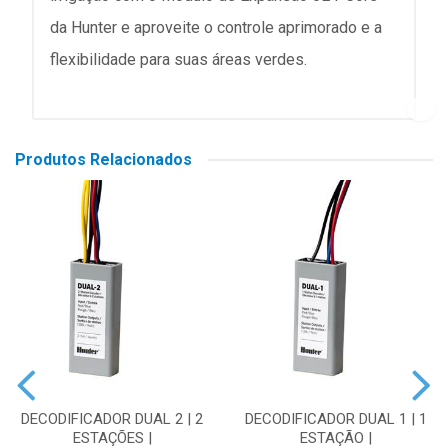
da Hunter e aproveite o controle aprimorado e a
flexibilidade para suas áreas verdes.
Produtos Relacionados
DECODIFICADOR DUAL 2 | 2
DECODIFICADOR DUAL 1 | 1
ESTAÇÕES |
ESTAÇÃO |