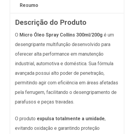
Resumo
Descrição do Produto
O
Micro Óleo Spray Collins 300ml/200g
é um
desengripante multifunção desenvolvido para
oferecer alta performance em manutenção
industrial, automotiva e doméstica. Sua fórmula
avançada possui alto poder de penetração,
permitindo agir com eficiência em áreas afetadas
pela ferrugem, facilitando o desengripamento de
parafusos e peças travadas.
O produto
expulsa totalmente a umidade
,
evitando oxidação e garantindo proteção