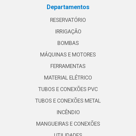
Departamentos
RESERVATÓRIO
IRRIGAÇÃO
BOMBAS
MÁQUINAS E MOTORES
FERRAMENTAS
MATERIAL ELÉTRICO
TUBOS E CONEXÕES PVC
TUBOS E CONEXÕES METAL
INCÊNDIO
MANGUEIRAS E CONEXÕES
UTILIDADES