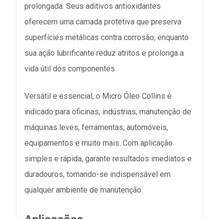
prolongada. Seus aditivos antioxidantes
oferecem uma camada protetiva que preserva
superfícies metálicas contra corrosão, enquanto
sua ação lubrificante reduz atritos e prolonga a
vida útil dos componentes.
Versátil e essencial, o Micro Óleo Collins é
indicado para oficinas, indústrias, manutenção de
máquinas leves, ferramentas, automóveis,
equipamentos e muito mais. Com aplicação
simples e rápida, garante resultados imediatos e
duradouros, tornando-se indispensável em
qualquer ambiente de manutenção.