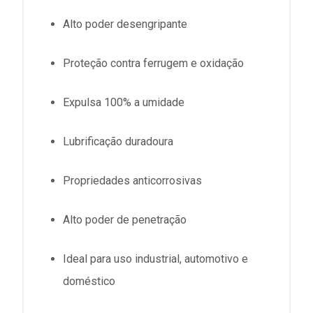
Alto poder desengripante
Proteção contra ferrugem e oxidação
Expulsa 100% a umidade
Lubrificação duradoura
Propriedades anticorrosivas
Alto poder de penetração
Ideal para uso industrial, automotivo e
doméstico