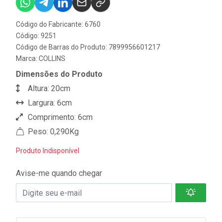
Código do Fabricante: 6760
Código: 9251
Código de Barras do Produto: 7899956601217
Marca:
COLLINS
Dimensões do Produto
Altura: 20cm
Largura: 6cm
Comprimento: 6cm
Peso: 0,290Kg
Produto Indisponível
Avise-me quando chegar