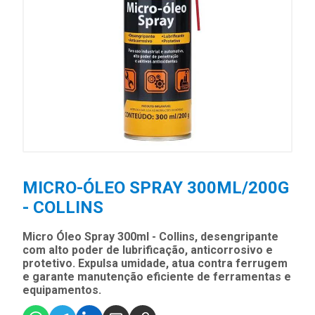
MICRO-ÓLEO SPRAY 300ML/200G
- COLLINS
Micro Óleo Spray 300ml - Collins, desengripante
com alto poder de lubrificação, anticorrosivo e
protetivo. Expulsa umidade, atua contra ferrugem
e garante manutenção eficiente de ferramentas e
equipamentos.