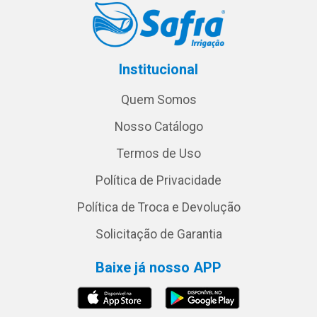
Institucional
Quem Somos
Nosso Catálogo
Termos de Uso
Política de Privacidade
Política de Troca e Devolução
Solicitação de Garantia
Baixe já nosso APP