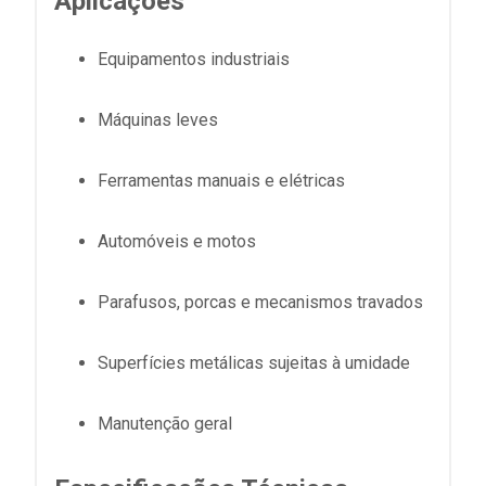
Aplicações
Equipamentos industriais
Máquinas leves
Ferramentas manuais e elétricas
Automóveis e motos
Parafusos, porcas e mecanismos travados
Superfícies metálicas sujeitas à umidade
Manutenção geral