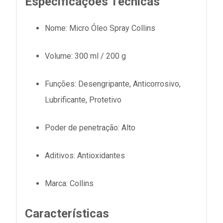
Especificações Técnicas
Nome:
Micro Óleo Spray Collins
Volume:
300 ml / 200 g
Funções:
Desengripante, Anticorrosivo,
Lubrificante, Protetivo
Poder de penetração:
Alto
Aditivos:
Antioxidantes
Marca:
Collins
Características