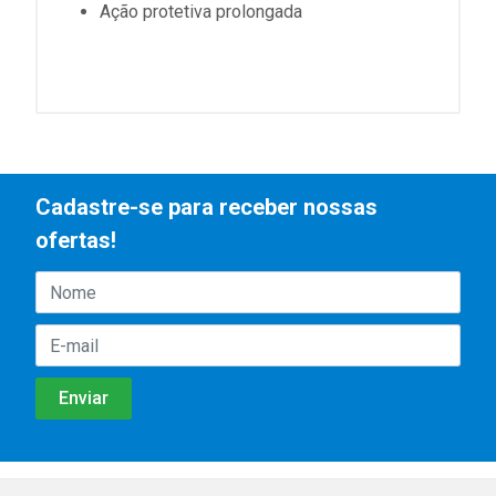
Ação protetiva prolongada
Cadastre-se para receber nossas
ofertas!