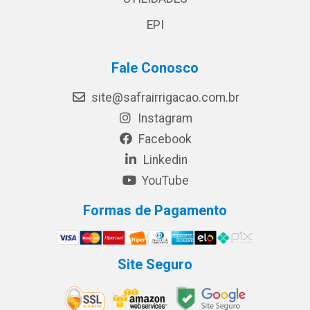
EPI
Fale Conosco
site@safrairrigacao.com.br
Instagram
Facebook
Linkedin
YouTube
Formas de Pagamento
Site Seguro