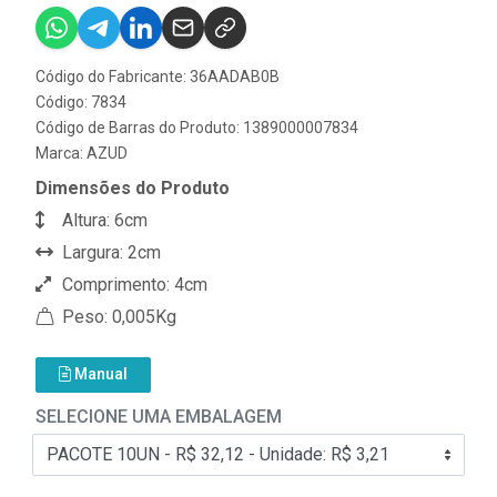
Código do Fabricante: 36AADAB0B
Código: 7834
Código de Barras do Produto: 1389000007834
Marca:
AZUD
Dimensões do Produto
Altura: 6cm
Largura: 2cm
Comprimento: 4cm
Peso: 0,005Kg
Manual
SELECIONE UMA EMBALAGEM