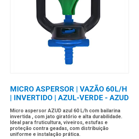
MICRO ASPERSOR | VAZÃO 60L/H
| INVERTIDO | AZUL-VERDE - AZUD
Micro aspersor AZUD azul 60 L/h com bailarina
invertida , com jato giratório e alta durabilidade.
Ideal para fruticultura, viveiros, estufas e
proteção contra geadas, com distribuição
uniforme e instalação prática.