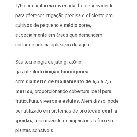
L/h
com
bailarina invertida
, foi desenvolvido
para oferecer irrigação precisa e eficiente em
cultivos de pequeno e médio porte,
especialmente em áreas que demandam
uniformidade na aplicação de água.
Sua tecnologia de jato giratório
garante
distribuição homogênea
,
com
diâmetro de molhamento de 6,5 a 7,5
metros
, proporcionando cobertura ideal para
fruticultura, viveiros e estufas. Além disso, pode
ser utilizado em sistemas de
proteção contra
geadas
, minimizando os impactos do frio em
plantas sensíveis.