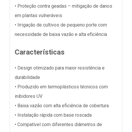
• Proteção contra geadas – mitigação de danos
em plantas vulneráveis
• Irrigação de cultivos de pequeno porte com
necessidade de baixa vazão e alta eficiência
Características
• Design otimizado para maior resistência e
durabilidade
• Produzido em termoplásticos técnicos com
inibidores UV
• Baixa vazão com alta eficiência de cobertura
• Instalação rápida com base roscada
• Compatível com diferentes diâmetros de