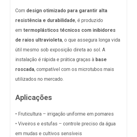
Com
design otimizado para garantir alta
resistência e durabilidade
, é produzido
em
termoplásticos técnicos com inibidores
de raios ultravioleta
, o que assegura longa vida
útil mesmo sob exposição direta ao sol. A
instalação é rápida e prática graças à
base
roscada
, compatível com os microtubos mais
utilizados no mercado.
Aplicações
• Fruticultura – irrigação uniforme em pomares
• Viveiros e estufas – controle preciso da água
em mudas e cultivos sensíveis