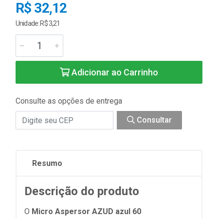
R$ 32,12
Unidade: R$ 3,21
Adicionar ao Carrinho
Consulte as opções de entrega
Consultar
Resumo
Descrição do produto
O
Micro Aspersor AZUD azul 60