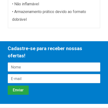
• Não inflamável
• Armazenamento prático devido ao formato
dobrável
Cadastre-se para receber nossas
ofertas!