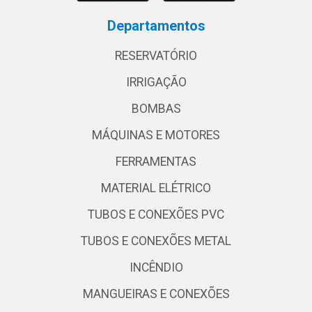
Departamentos
RESERVATÓRIO
IRRIGAÇÃO
BOMBAS
MÁQUINAS E MOTORES
FERRAMENTAS
MATERIAL ELÉTRICO
TUBOS E CONEXÕES PVC
TUBOS E CONEXÕES METAL
INCÊNDIO
MANGUEIRAS E CONEXÕES