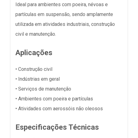
Ideal para ambientes com poeira, névoas e
partículas em suspensão, sendo amplamente
utilizada em atividades industriais, construção
civil e manutenção.
Aplicações
• Construção civil
• Indústrias em geral
• Serviços de manutenção
• Ambientes com poeira e partículas
• Atividades com aerossóis não oleosos
Especificações Técnicas