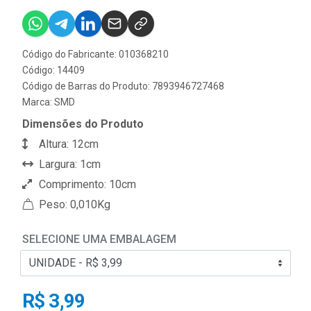
Código do Fabricante: 010368210
Código: 14409
Código de Barras do Produto: 7893946727468
Marca:
SMD
Dimensões do Produto
Altura: 12cm
Largura: 1cm
Comprimento: 10cm
Peso: 0,010Kg
SELECIONE UMA EMBALAGEM
R$ 3,99