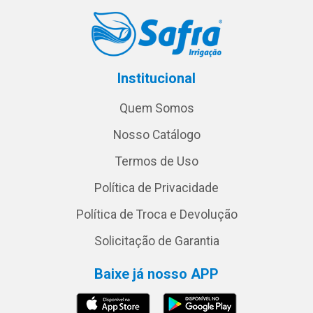
Institucional
Quem Somos
Nosso Catálogo
Termos de Uso
Política de Privacidade
Política de Troca e Devolução
Solicitação de Garantia
Baixe já nosso APP