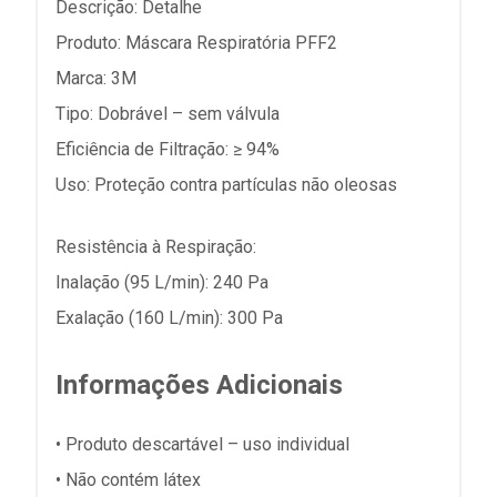
Descrição: Detalhe
Produto: Máscara Respiratória PFF2
Marca: 3M
Tipo: Dobrável – sem válvula
Eficiência de Filtração: ≥ 94%
Uso: Proteção contra partículas não oleosas
Resistência à Respiração:
Inalação (95 L/min): 240 Pa
Exalação (160 L/min): 300 Pa
Informações Adicionais
• Produto descartável – uso individual
• Não contém látex