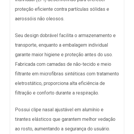
proteção eficiente contra partículas sólidas e
aerossóis não oleosos.
Seu design dobrável facilita o armazenamento e
transporte, enquanto a embalagem individual
garante maior higiene e proteção antes do uso.
Fabricada com camadas de não-tecido e meio
filtrante em microfibras sintéticas com tratamento
eletrostático, proporciona alta eficiência de
filtração e conforto durante a respiração.
Possui clipe nasal ajustável em alumínio e
tirantes elásticos que garantem melhor vedação
ao rosto, aumentando a segurança do usuário.