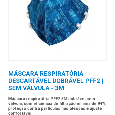
MÁSCARA RESPIRATÓRIA
DESCARTÁVEL DOBRÁVEL PFF2 |
SEM VÁLVULA - 3M
Máscara respiratória PFF2 3M dobrável sem
válvula, com eficiência de filtração mínima de 94%,
proteção contra partículas não oleosas e ajuste
confortável.