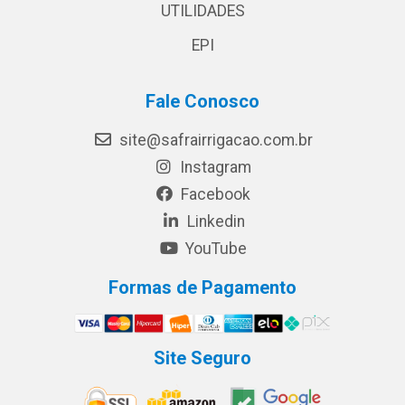
UTILIDADES
EPI
Fale Conosco
site@safrairrigacao.com.br
Instagram
Facebook
Linkedin
YouTube
Formas de Pagamento
Site Seguro