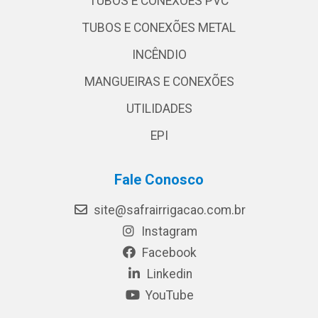
TUBOS E CONEXÕES PVC
TUBOS E CONEXÕES METAL
INCÊNDIO
MANGUEIRAS E CONEXÕES
UTILIDADES
EPI
Fale Conosco
site@safrairrigacao.com.br
Instagram
Facebook
Linkedin
YouTube