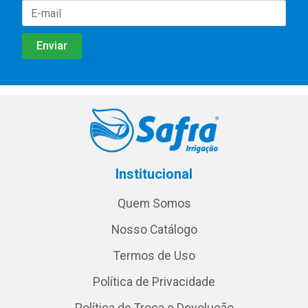
Institucional
Quem Somos
Nosso Catálogo
Termos de Uso
Política de Privacidade