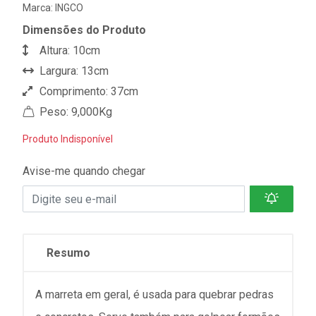
Marca:
INGCO
Dimensões do Produto
Altura: 10cm
Largura: 13cm
Comprimento: 37cm
Peso: 9,000Kg
Produto Indisponível
Avise-me quando chegar
Resumo
A marreta em geral, é usada para quebrar pedras