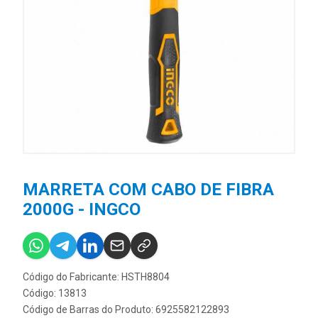
MARRETA COM CABO DE FIBRA
2000G - INGCO
Código do Fabricante: HSTH8804
Código: 13813
Código de Barras do Produto: 6925582122893