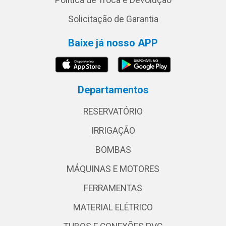
Política de Troca e Devolução
Solicitação de Garantia
Baixe já nosso APP
Departamentos
RESERVATÓRIO
IRRIGAÇÃO
BOMBAS
MÁQUINAS E MOTORES
FERRAMENTAS
MATERIAL ELÉTRICO