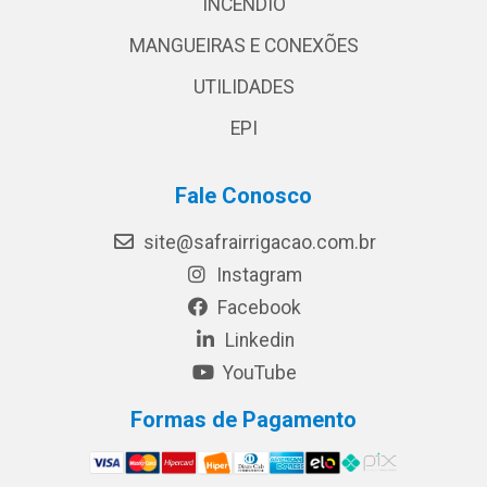
INCÊNDIO
MANGUEIRAS E CONEXÕES
UTILIDADES
EPI
Fale Conosco
site@safrairrigacao.com.br
Instagram
Facebook
Linkedin
YouTube
Formas de Pagamento