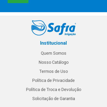
Institucional
Quem Somos
Nosso Catálogo
Termos de Uso
Política de Privacidade
Política de Troca e Devolução
Solicitação de Garantia