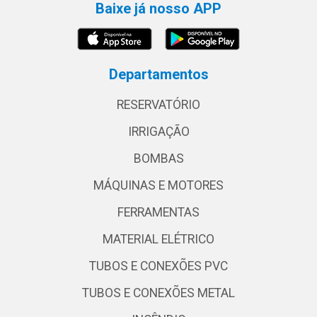
Baixe já nosso APP
Departamentos
RESERVATÓRIO
IRRIGAÇÃO
BOMBAS
MÁQUINAS E MOTORES
FERRAMENTAS
MATERIAL ELÉTRICO
TUBOS E CONEXÕES PVC
TUBOS E CONEXÕES METAL