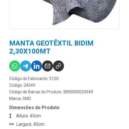
MANTA GEOTÊXTIL BIDIM
2,30X100MT
Código do Fabricante: 512S
Código: 24549
Código de Barras do Produto: 3890000024549
Marca:
SMD
Dimensões do Produto
Altura: 45cm
Largura: 45cm