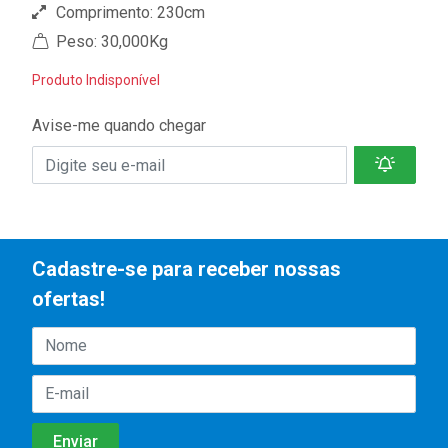
Comprimento: 230cm
Peso: 30,000Kg
Produto Indisponível
Avise-me quando chegar
Cadastre-se para receber nossas
ofertas!