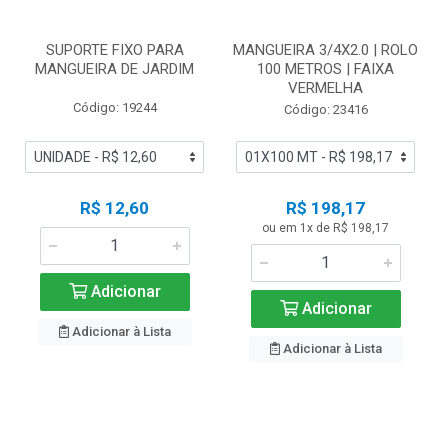
SUPORTE FIXO PARA
MANGUEIRA 3/4X2.0 | ROLO
MANGUEIRA DE JARDIM
100 METROS | FAIXA
VERMELHA
Código: 19244
Código: 23416
R$ 12,60
R$ 198,17
ou em 1x de R$ 198,17
Adicionar
Adicionar
Adicionar à Lista
Adicionar à Lista