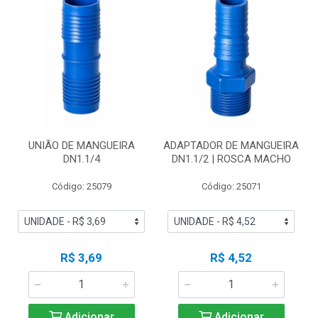
UNIÃO DE MANGUEIRA
ADAPTADOR DE MANGUEIRA
DN1.1/4
DN1.1/2 | ROSCA MACHO
Código: 25079
Código: 25071
R$ 3,69
R$ 4,52
Adicionar
Adicionar