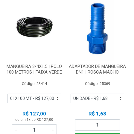
MANGUEIRA 3/4X1.5 | ROLO
ADAPTADOR DE MANGUEIRA
100 METROS | FAIXA VERDE
DN1 | ROSCA MACHO
Código: 23414
Código: 25069
R$ 127,00
R$ 1,68
ou em 1x de R$ 127,00