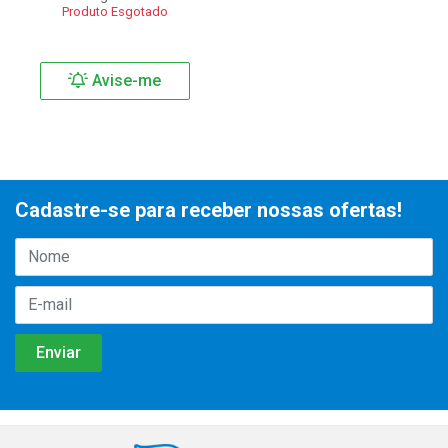
Produto Esgotado
Avise-me
Cadastre-se para receber nossas ofertas!