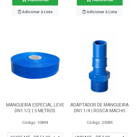
Adicionar à Lista
Adicionar à Lista
MANGUEIRA ESPECIAL LEVE
ADAPTADOR DE MANGUEIRA
DN1.1/2 | 5 METROS
DN1.1/4 | ROSCA MACHO
Código: 10894
Código: 25085