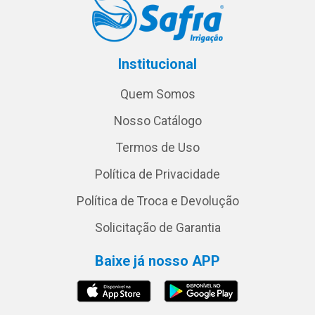
Institucional
Quem Somos
Nosso Catálogo
Termos de Uso
Política de Privacidade
Política de Troca e Devolução
Solicitação de Garantia
Baixe já nosso APP