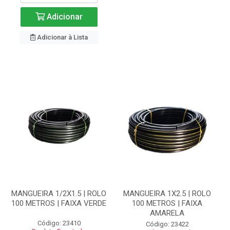
Adicionar
Adicionar à Lista
MANGUEIRA 1/2X1.5 | ROLO
MANGUEIRA 1X2.5 | ROLO
100 METROS | FAIXA VERDE
100 METROS | FAIXA
AMARELA
Código: 23410
Código: 23422