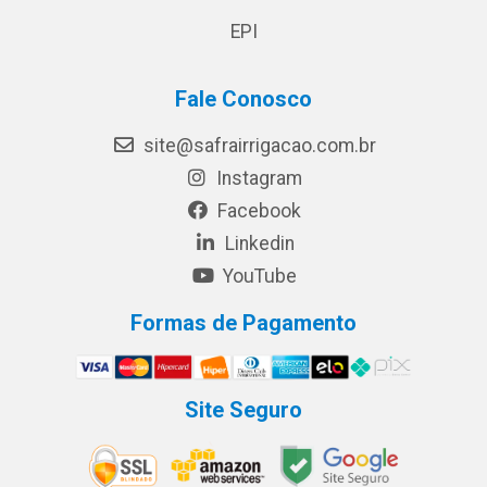
EPI
Fale Conosco
site@safrairrigacao.com.br
Instagram
Facebook
Linkedin
YouTube
Formas de Pagamento
Site Seguro