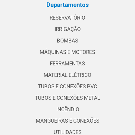
Departamentos
RESERVATÓRIO
IRRIGAÇÃO
BOMBAS
MÁQUINAS E MOTORES
FERRAMENTAS
MATERIAL ELÉTRICO
TUBOS E CONEXÕES PVC
TUBOS E CONEXÕES METAL
INCÊNDIO
MANGUEIRAS E CONEXÕES
UTILIDADES