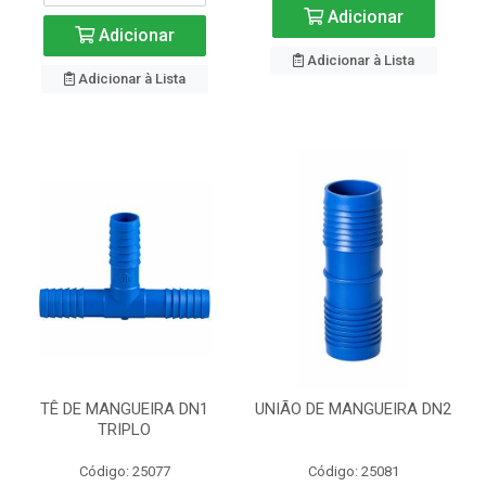
Adicionar
Adicionar
Adicionar à Lista
Adicionar à Lista
TÊ DE MANGUEIRA DN1
UNIÃO DE MANGUEIRA DN2
TRIPLO
Código: 25077
Código: 25081