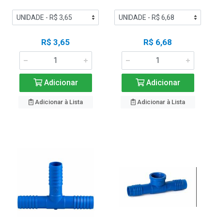
R$ 3,65
R$ 6,68
Adicionar
Adicionar
Adicionar à Lista
Adicionar à Lista