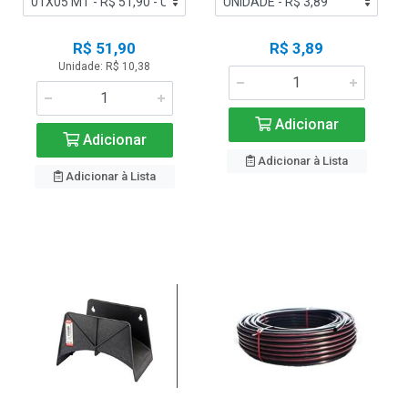
R$ 51,90
R$ 3,89
Unidade: R$ 10,38
Adicionar
Adicionar
Adicionar à Lista
Adicionar à Lista