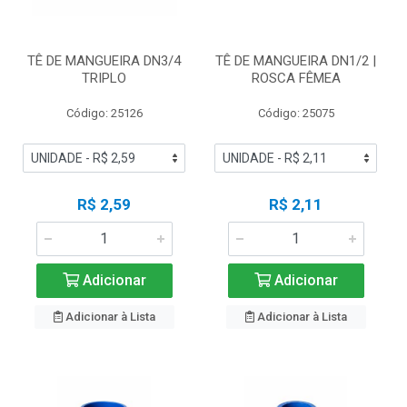
TÊ DE MANGUEIRA DN3/4
TÊ DE MANGUEIRA DN1/2 |
TRIPLO
ROSCA FÊMEA
Código: 25126
Código: 25075
R$ 2,59
R$ 2,11
Adicionar
Adicionar
Adicionar à Lista
Adicionar à Lista