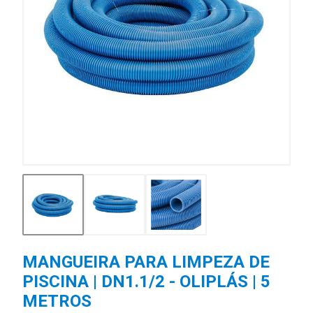
MANGUEIRA PARA LIMPEZA DE
PISCINA | DN1.1/2 - OLIPLÁS | 5
METROS