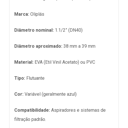
Marca:
Oliplás
Diâmetro nominal:
1.1/2” (DN40)
Diâmetro aproximado:
38 mm a 39 mm
Material:
EVA (Etil Vinil Acetato) ou PVC
Tipo:
Flutuante
Cor:
Variável (geralmente azul)
Compatibilidade:
Aspiradores e sistemas de
filtração padrão.