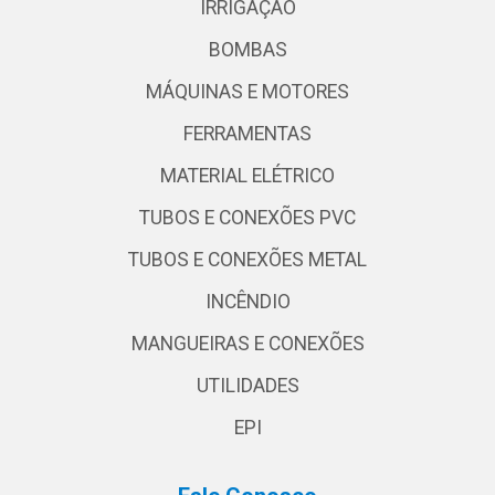
IRRIGAÇÃO
BOMBAS
MÁQUINAS E MOTORES
FERRAMENTAS
MATERIAL ELÉTRICO
TUBOS E CONEXÕES PVC
TUBOS E CONEXÕES METAL
INCÊNDIO
MANGUEIRAS E CONEXÕES
UTILIDADES
EPI