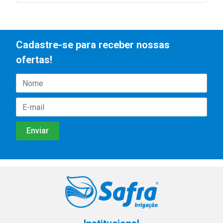
Cadastre-se para receber nossas
ofertas!