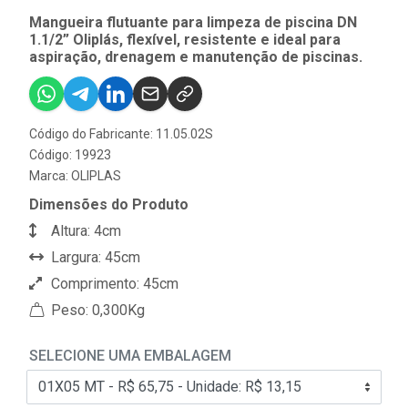
Mangueira flutuante para limpeza de piscina DN
1.1/2” Oliplás, flexível, resistente e ideal para
aspiração, drenagem e manutenção de piscinas.
Código do Fabricante: 11.05.02S
Código: 19923
Marca:
OLIPLAS
Dimensões do Produto
Altura: 4cm
Largura: 45cm
Comprimento: 45cm
Peso: 0,300Kg
SELECIONE UMA EMBALAGEM