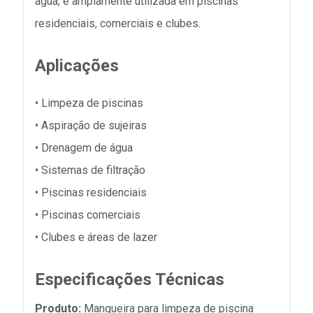
água, é amplamente utilizada em piscinas
residenciais, comerciais e clubes.
Aplicações
• Limpeza de piscinas
• Aspiração de sujeiras
• Drenagem de água
• Sistemas de filtração
• Piscinas residenciais
• Piscinas comerciais
• Clubes e áreas de lazer
Especificações Técnicas
Produto:
Mangueira para limpeza de piscina