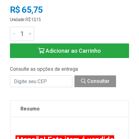
R$ 65,75
Unidade: R$ 13,15
Adicionar ao Carrinho
Consulte as opções de entrega
Consultar
Resumo