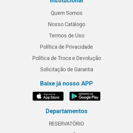
Institucional
Quem Somos
Nosso Catálogo
Termos de Uso
Política de Privacidade
Política de Troca e Devolução
Solicitação de Garantia
Baixe já nosso APP
Departamentos
RESERVATÓRIO