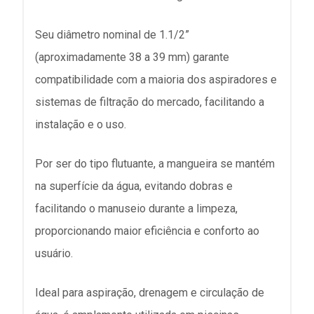
Seu diâmetro nominal de 1.1/2”
(aproximadamente 38 a 39 mm) garante
compatibilidade com a maioria dos aspiradores e
sistemas de filtração do mercado, facilitando a
instalação e o uso.
Por ser do tipo flutuante, a mangueira se mantém
na superfície da água, evitando dobras e
facilitando o manuseio durante a limpeza,
proporcionando maior eficiência e conforto ao
usuário.
Ideal para aspiração, drenagem e circulação de