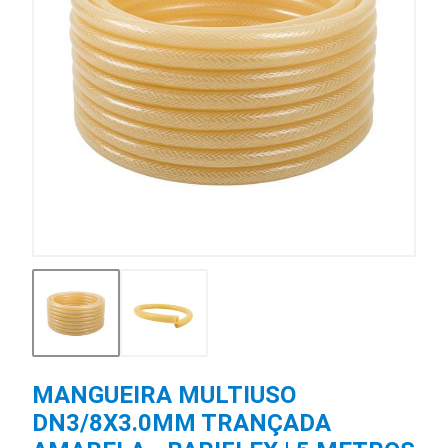
MANGUEIRA MULTIUSO
DN3/8X3.0MM TRANÇADA