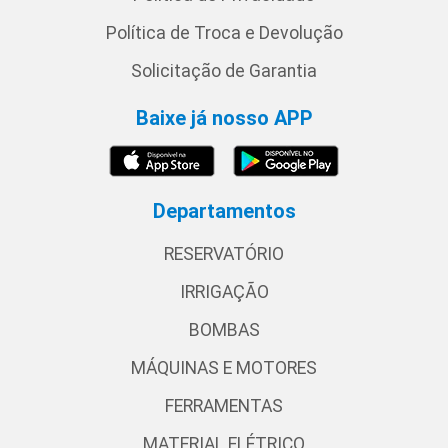
Política de Troca e Devolução
Solicitação de Garantia
Baixe já nosso APP
Departamentos
RESERVATÓRIO
IRRIGAÇÃO
BOMBAS
MÁQUINAS E MOTORES
FERRAMENTAS
MATERIAL ELÉTRICO