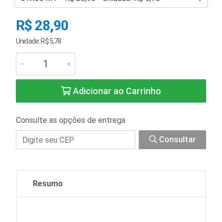
R$ 28,90
Unidade: R$ 5,78
Adicionar ao Carrinho
Consulte as opções de entrega
Consultar
Resumo