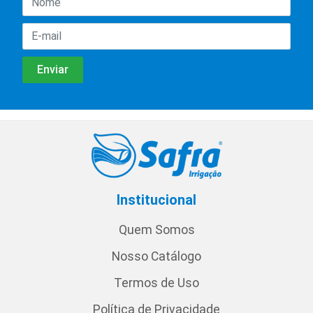
Institucional
Quem Somos
Nosso Catálogo
Termos de Uso
Política de Privacidade