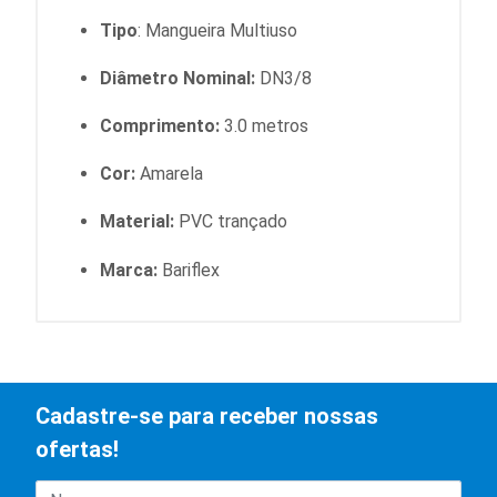
Tipo
: Mangueira Multiuso
Diâmetro Nominal:
DN3/8
Comprimento:
3.0 metros
Cor:
Amarela
Material:
PVC trançado
Marca:
Bariflex
Cadastre-se para receber nossas
ofertas!