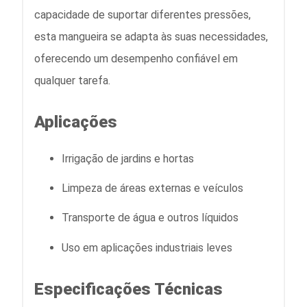
capacidade de suportar diferentes pressões,
esta mangueira se adapta às suas necessidades,
oferecendo um desempenho confiável em
qualquer tarefa.
Aplicações
Irrigação de jardins e hortas
Limpeza de áreas externas e veículos
Transporte de água e outros líquidos
Uso em aplicações industriais leves
Especificações Técnicas