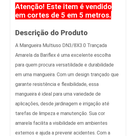
Atenção! Este item é vendido
em cortes de 5 em 5 metros.
Descrição do Produto
A Mangueira Multiuso DN3/8X3.0 Trançada
Amarela da Bariflex é uma excelente escolha
para quem procura versatilidade e durabilidade
em uma mangueira. Com um design trançado que
garante resistência e flexibilidade, essa
mangueira é ideal para uma variedade de
aplicações, desde jardinagem e irrigação até
tarefas de limpeza e manutenção. Sua cor
amarela facilita a visibilidade em ambientes
externos e ajuda a prevenir acidentes. Com a