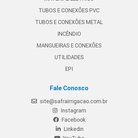
TUBOS E CONEXÕES PVC
TUBOS E CONEXÕES METAL
INCÊNDIO
MANGUEIRAS E CONEXÕES
UTILIDADES
EPI
Fale Conosco
site@safrairrigacao.com.br
Instagram
Facebook
Linkedin