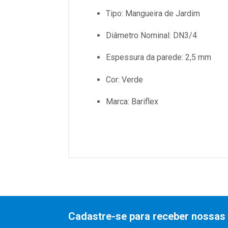
Tipo:
Mangueira de Jardim
Diâmetro Nominal:
DN3/4
Espessura da parede: 2,5 mm
Cor:
Verde
Marca:
Bariflex
Cadastre-se para receber nossas 