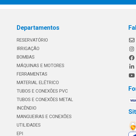
Departamentos
Fa
RESERVATÓRIO
IRRIGAÇÃO
BOMBAS
MÁQUINAS E MOTORES
FERRAMENTAS
MATERIAL ELÉTRICO
Fo
TUBOS E CONEXÕES PVC
TUBOS E CONEXÕES METAL
INCÊNDIO
Si
MANGUEIRAS E CONEXÕES
UTILIDADES
EPI