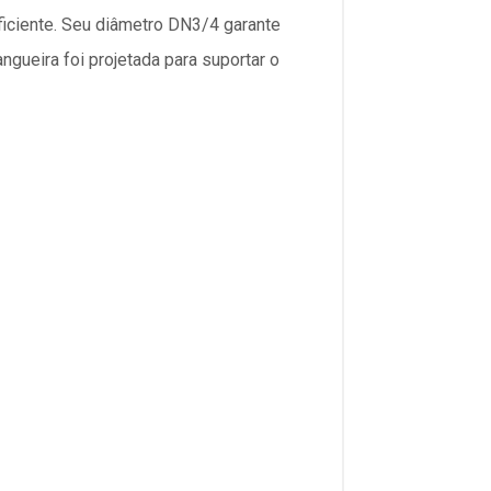
eficiente. Seu diâmetro DN3/4 garante
ngueira foi projetada para suportar o