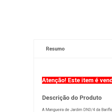
Resumo
Atenção! Este item é ven
Descrição do Produto
A Mangueira de Jardim DN3/4 da Bariflex