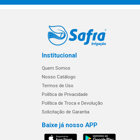
Institucional
Quem Somos
Nosso Catálogo
Termos de Uso
Política de Privacidade
Política de Troca e Devolução
Solicitação de Garantia
Baixe já nosso APP