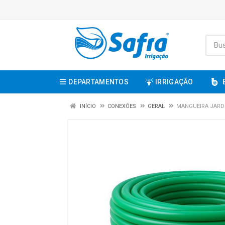
DEPARTAMENTOS
IRRIGAÇÃO
INÍCIO
CONEXÕES
GERAL
MANGUEIRA JARDI