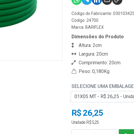
Código do Fabricante: 0301034
Código: 24700
Marca:
BARIFLEX
Dimensões do Produto
Altura: 2cm
Largura: 20cm
Comprimento: 20cm
Peso: 0,180Kg
SELECIONE UMA EMBALAG
R$ 26,25
Unidade: R$ 5,25