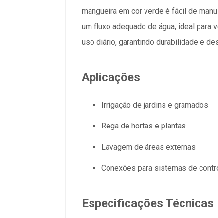
mangueira em cor verde é fácil de manus
um fluxo adequado de água, ideal para v
uso diário, garantindo durabilidade e 
Aplicações
Irrigação de jardins e gramados
Rega de hortas e plantas
Lavagem de áreas externas
Conexões para sistemas de contr
Especificações Técnicas