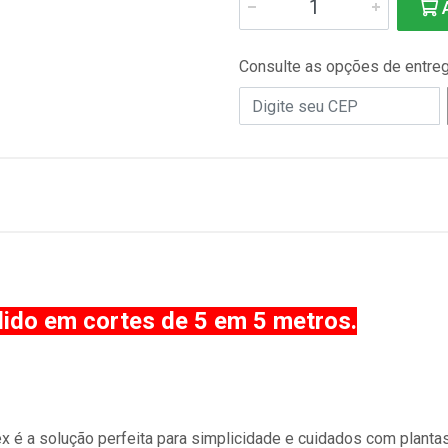
A
Consulte as opções de entre
dido em cortes de 5 em 5 metros.
 é a solução perfeita para simplicidade e cuidados com plantas