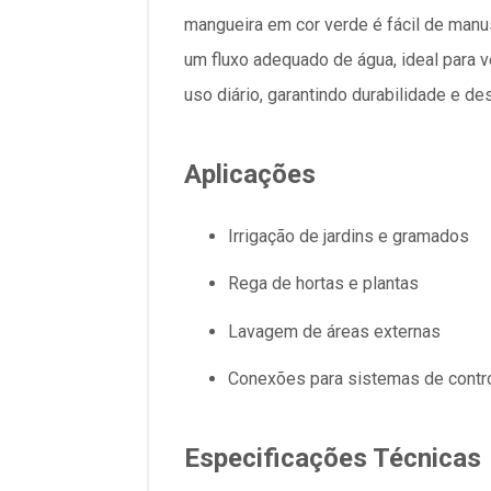
mangueira em cor verde é fácil de manus
um fluxo adequado de água, ideal para v
uso diário, garantindo durabilidade e 
Aplicações
Irrigação de jardins e gramados
Rega de hortas e plantas
Lavagem de áreas externas
Conexões para sistemas de contr
Especificações Técnicas