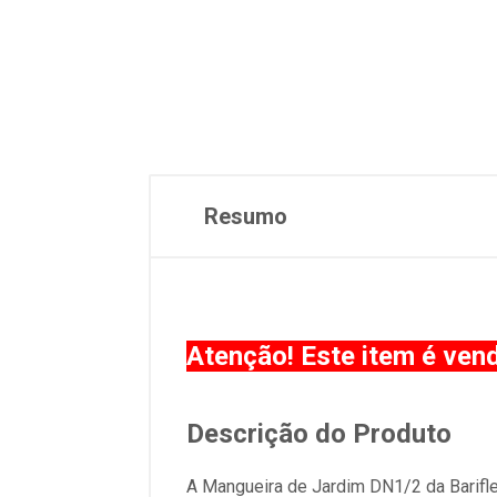
Resumo
Atenção! Este item é ven
Descrição do Produto
A Mangueira de Jardim DN1/2 da Bariflex