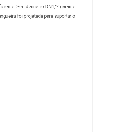
eficiente. Seu diâmetro DN1/2 garante
ngueira foi projetada para suportar o