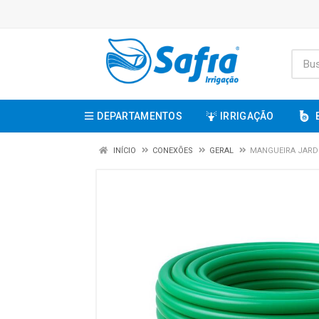
DEPARTAMENTOS
IRRIGAÇÃO
INÍCIO
CONEXÕES
GERAL
MANGUEIRA JARDI