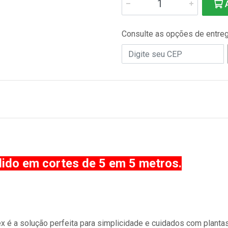
A
Consulte as opções de entre
dido em cortes de 5 em 5 metros.
 é a solução perfeita para simplicidade e cuidados com plantas