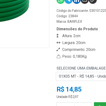
Código do Fabricante: 0301012
Código: 23844
Marca:
BARIFLEX
Dimensões do Produto
Altura: 2cm
Largura: 20cm
Comprimento: 20cm
Peso: 0,180Kg
SELECIONE UMA EMBALAG
R$ 14,85
Unidade: R$ 2,97