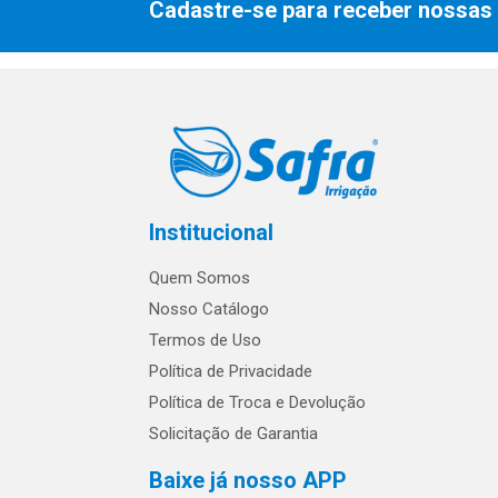
Cadastre-se para receber nossas 
Institucional
Quem Somos
Nosso Catálogo
Termos de Uso
Política de Privacidade
Política de Troca e Devolução
Solicitação de Garantia
Baixe já nosso APP