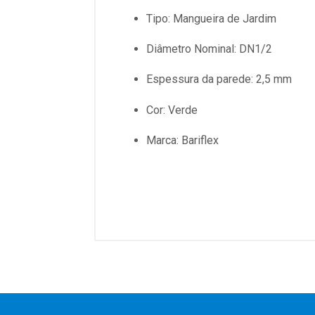
Tipo:
Mangueira de Jardim
Diâmetro Nominal:
DN1/2
Espessura da parede: 2,5 mm
Cor:
Verde
Marca:
Bariflex