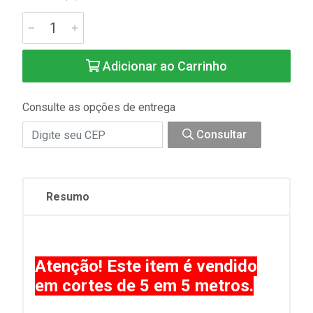
Adicionar ao Carrinho
Consulte as opções de entrega
Consultar
Resumo
Atenção! Este item é vendido
em cortes de 5 em 5 metros.