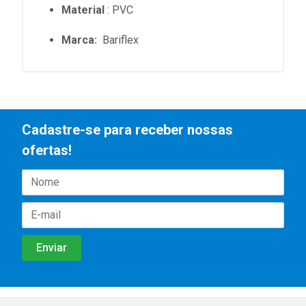
Material
: PVC
Marca:
Bariflex
Cadastre-se para receber nossas
ofertas!