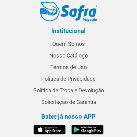
Institucional
Quem Somos
Nosso Catálogo
Termos de Uso
Política de Privacidade
Política de Troca e Devolução
Solicitação de Garantia
Baixe já nosso APP