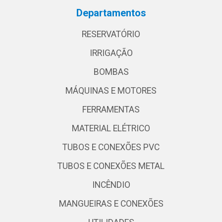
Departamentos
RESERVATÓRIO
IRRIGAÇÃO
BOMBAS
MÁQUINAS E MOTORES
FERRAMENTAS
MATERIAL ELÉTRICO
TUBOS E CONEXÕES PVC
TUBOS E CONEXÕES METAL
INCÊNDIO
MANGUEIRAS E CONEXÕES