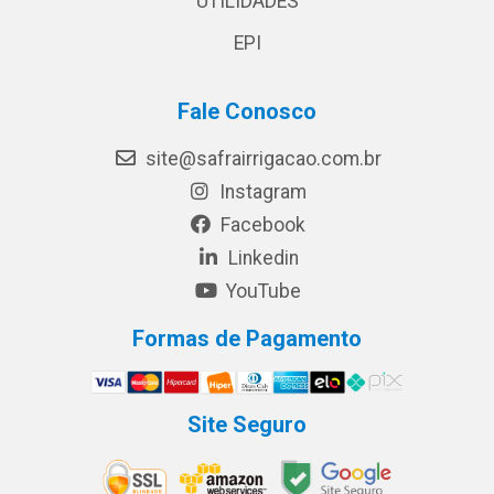
UTILIDADES
EPI
Fale Conosco
site@safrairrigacao.com.br
Instagram
Facebook
Linkedin
YouTube
Formas de Pagamento
Site Seguro