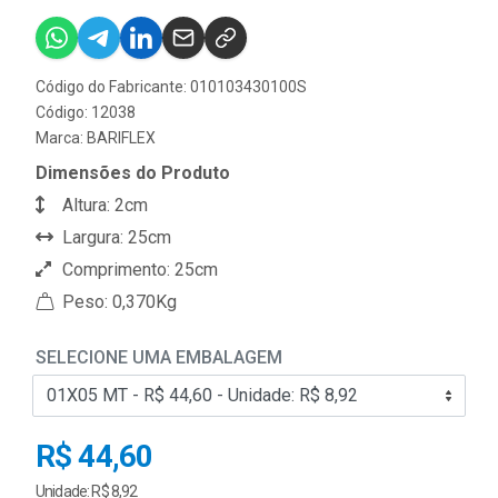
Código do Fabricante: 010103430100S
Código: 12038
Marca:
BARIFLEX
Dimensões do Produto
Altura: 2cm
Largura: 25cm
Comprimento: 25cm
Peso: 0,370Kg
SELECIONE UMA EMBALAGEM
R$ 44,60
Unidade: R$ 8,92