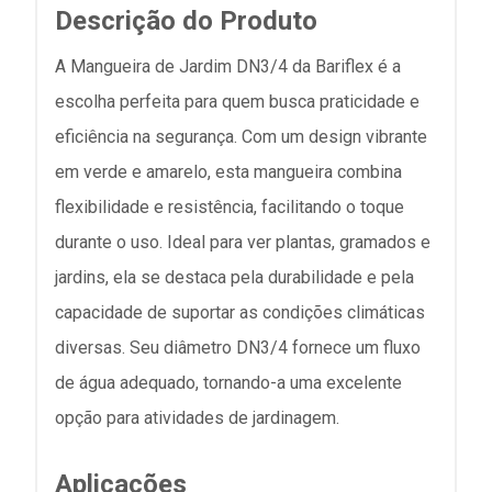
Descrição do Produto
A Mangueira de Jardim DN3/4 da Bariflex é a
escolha perfeita para quem busca praticidade e
eficiência na segurança. Com um design vibrante
em verde e amarelo, esta mangueira combina
flexibilidade e resistência, facilitando o toque
durante o uso. Ideal para ver plantas, gramados e
jardins, ela se destaca pela durabilidade e pela
capacidade de suportar as condições climáticas
diversas. Seu diâmetro DN3/4 fornece um fluxo
de água adequado, tornando-a uma excelente
opção para atividades de jardinagem.
Aplicações