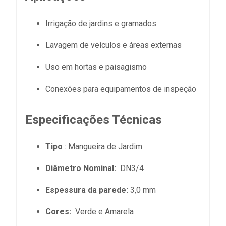
Irrigação de jardins e gramados
Lavagem de veículos e áreas externas
Uso em hortas e paisagismo
Conexões para equipamentos de inspeção
Especificações Técnicas
Tipo
: Mangueira de Jardim
Diâmetro Nominal:
DN3/4
Espessura da parede:
3,0 mm
Cores:
Verde e Amarela