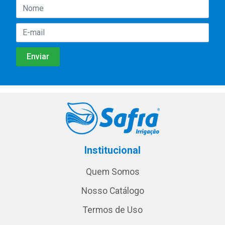
Institucional
Quem Somos
Nosso Catálogo
Termos de Uso