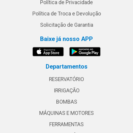
Política de Privacidade
Política de Troca e Devolução
Solicitação de Garantia
Baixe já nosso APP
Departamentos
RESERVATÓRIO
IRRIGAÇÃO
BOMBAS
MÁQUINAS E MOTORES
FERRAMENTAS