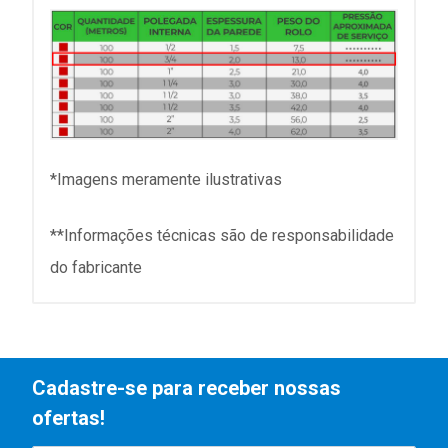
*Imagens meramente ilustrativas
**Informações técnicas são de responsabilidade
do fabricante
Cadastre-se para receber nossas
ofertas!