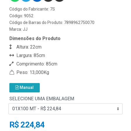
Código do Fabricante: 7S
Código: 9052
Código de Barras do Produto: 7898962750070
Marca:
JJ
Dimensões do Produto
Altura: 22cm
Largura: 85cm
Comprimento: 85cm
Peso: 13,000Kg
Manual
SELECIONE UMA EMBALAGEM
R$ 224,84