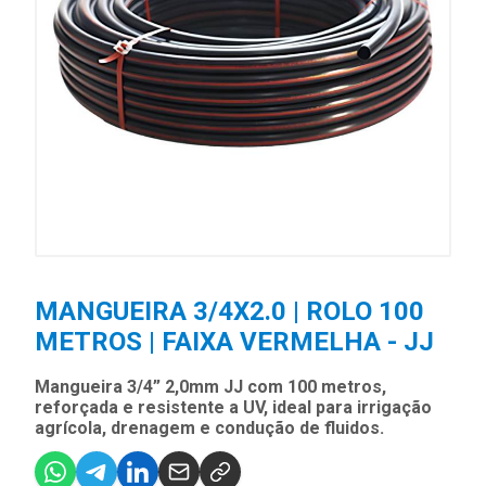
MANGUEIRA 3/4X2.0 | ROLO 100
METROS | FAIXA VERMELHA - JJ
Mangueira 3/4” 2,0mm JJ com 100 metros,
reforçada e resistente a UV, ideal para irrigação
agrícola, drenagem e condução de fluidos.