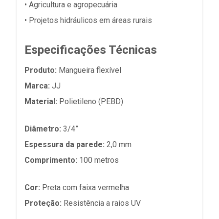
• Agricultura e agropecuária
• Projetos hidráulicos em áreas rurais
Especificações Técnicas
Produto:
Mangueira flexível
Marca:
JJ
Material:
Polietileno (PEBD)
Diâmetro:
3/4”
Espessura da parede:
2,0 mm
Comprimento:
100 metros
Cor:
Preta com faixa vermelha
Proteção:
Resistência a raios UV