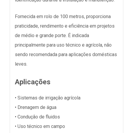
Fornecida em rolo de 100 metros, proporciona
praticidade, rendimento e eficiência em projetos
de médio e grande porte. É indicada
principalmente para uso técnico e agrícola, não
sendo recomendada para aplicações domésticas
leves.
Aplicações
• Sistemas de irrigação agrícola
• Drenagem de água
• Condução de fluidos
• Uso técnico em campo