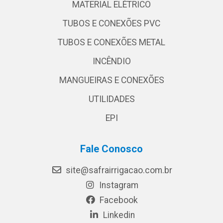
MATERIAL ELÉTRICO
TUBOS E CONEXÕES PVC
TUBOS E CONEXÕES METAL
INCÊNDIO
MANGUEIRAS E CONEXÕES
UTILIDADES
EPI
Fale Conosco
site@safrairrigacao.com.br
Instagram
Facebook
Linkedin