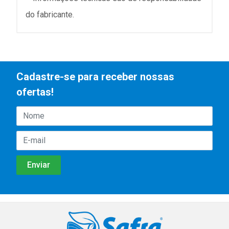
do fabricante.
Cadastre-se para receber nossas
ofertas!