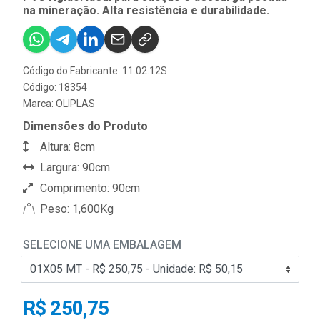
na mineração. Alta resistência e durabilidade.
Código do Fabricante: 11.02.12S
Código: 18354
Marca:
OLIPLAS
Dimensões do Produto
Altura: 8cm
Largura: 90cm
Comprimento: 90cm
Peso: 1,600Kg
SELECIONE UMA EMBALAGEM
R$ 250,75