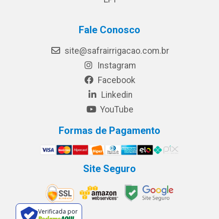
Fale Conosco
site@safrairrigacao.com.br
Instagram
Facebook
Linkedin
YouTube
Formas de Pagamento
Site Seguro
Verificada por