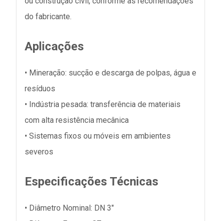
ou construção civil, conforme as recomendações
do fabricante.
Aplicações
• Mineração: sucção e descarga de polpas, água e
resíduos
• Indústria pesada: transferência de materiais
com alta resistência mecânica
• Sistemas fixos ou móveis em ambientes
severos
Especificações Técnicas
• Diâmetro Nominal: DN 3"