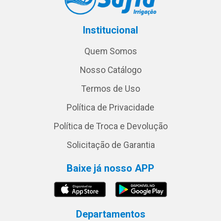
Institucional
Quem Somos
Nosso Catálogo
Termos de Uso
Política de Privacidade
Política de Troca e Devolução
Solicitação de Garantia
Baixe já nosso APP
Departamentos