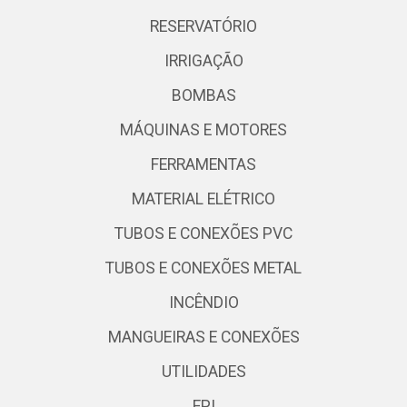
RESERVATÓRIO
IRRIGAÇÃO
BOMBAS
MÁQUINAS E MOTORES
FERRAMENTAS
MATERIAL ELÉTRICO
TUBOS E CONEXÕES PVC
TUBOS E CONEXÕES METAL
INCÊNDIO
MANGUEIRAS E CONEXÕES
UTILIDADES
EPI