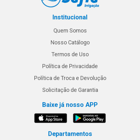
Institucional
Quem Somos
Nosso Catálogo
Termos de Uso
Política de Privacidade
Política de Troca e Devolução
Solicitação de Garantia
Baixe já nosso APP
Departamentos