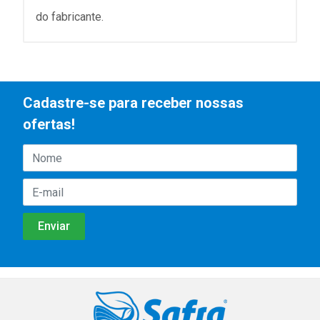
do fabricante.
Cadastre-se para receber nossas
ofertas!