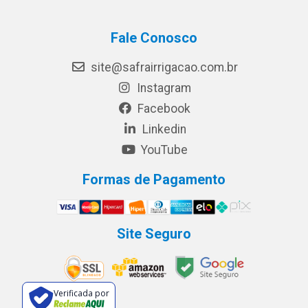
Fale Conosco
site@safrairrigacao.com.br
Instagram
Facebook
Linkedin
YouTube
Formas de Pagamento
Site Seguro
Verificada por