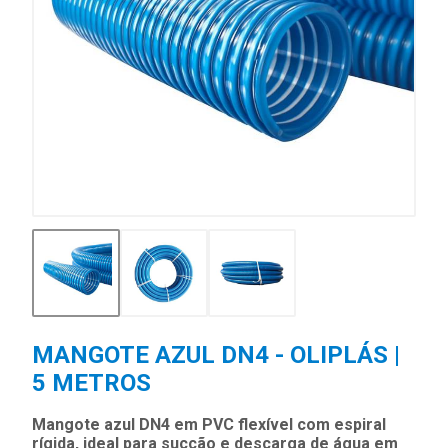
MANGOTE AZUL DN4 - OLIPLÁS |
5 METROS
Mangote azul DN4 em PVC flexível com espiral
rígida, ideal para sucção e descarga de água em