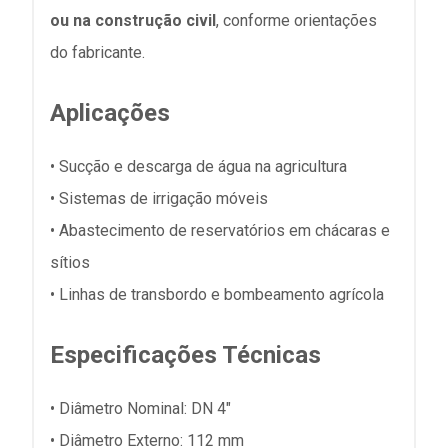
ou na construção civil
, conforme orientações
do fabricante.
Aplicações
• Sucção e descarga de água na agricultura
• Sistemas de irrigação móveis
• Abastecimento de reservatórios em chácaras e
sítios
• Linhas de transbordo e bombeamento agrícola
Especificações Técnicas
• Diâmetro Nominal: DN 4"
• Diâmetro Externo: 112 mm