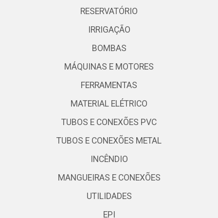
RESERVATÓRIO
IRRIGAÇÃO
BOMBAS
MÁQUINAS E MOTORES
FERRAMENTAS
MATERIAL ELÉTRICO
TUBOS E CONEXÕES PVC
TUBOS E CONEXÕES METAL
INCÊNDIO
MANGUEIRAS E CONEXÕES
UTILIDADES
EPI