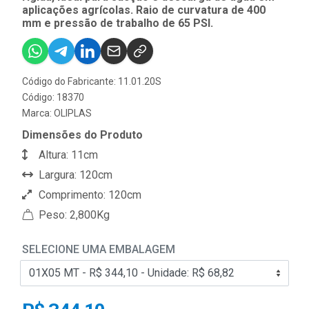
aplicações agrícolas. Raio de curvatura de 400
mm e pressão de trabalho de 65 PSI.
Código do Fabricante: 11.01.20S
Código: 18370
Marca:
OLIPLAS
Dimensões do Produto
Altura: 11cm
Largura: 120cm
Comprimento: 120cm
Peso: 2,800Kg
SELECIONE UMA EMBALAGEM