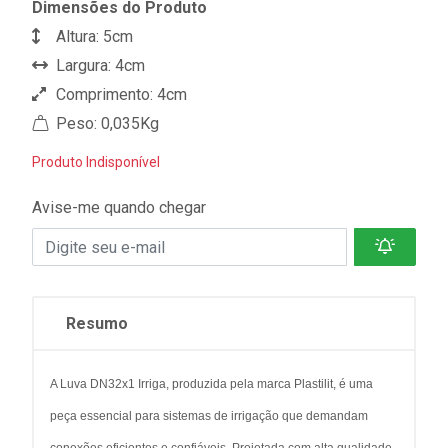
Dimensões do Produto
Altura: 5cm
Largura: 4cm
Comprimento: 4cm
Peso: 0,035Kg
Produto Indisponível
Avise-me quando chegar
Resumo
A Luva DN32x1 Irriga, produzida pela marca Plastilit, é uma
peça essencial para sistemas de irrigação que demandam