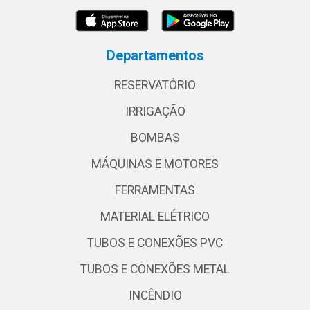
Departamentos
RESERVATÓRIO
IRRIGAÇÃO
BOMBAS
MÁQUINAS E MOTORES
FERRAMENTAS
MATERIAL ELÉTRICO
TUBOS E CONEXÕES PVC
TUBOS E CONEXÕES METAL
INCÊNDIO