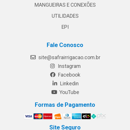
MANGUEIRAS E CONEXÕES
UTILIDADES
EPI
Fale Conosco
site@safrairrigacao.com.br
Instagram
Facebook
Linkedin
YouTube
Formas de Pagamento
Site Seguro