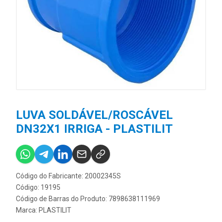
LUVA SOLDÁVEL/ROSCÁVEL
DN32X1 IRRIGA - PLASTILIT
Código do Fabricante: 20002345S
Código: 19195
Código de Barras do Produto: 7898638111969
Marca:
PLASTILIT