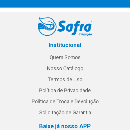
Institucional
Quem Somos
Nosso Catálogo
Termos de Uso
Política de Privacidade
Política de Troca e Devolução
Solicitação de Garantia
Baixe já nosso APP