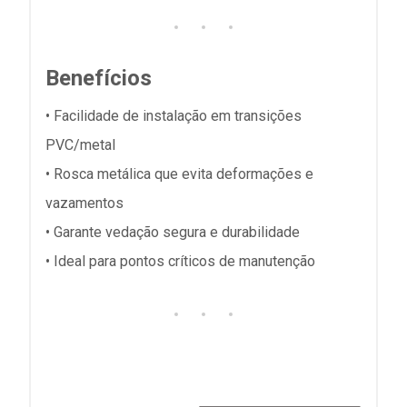
Benefícios
• Facilidade de instalação em transições
PVC/metal
• Rosca metálica que evita deformações e
vazamentos
• Garante vedação segura e durabilidade
• Ideal para pontos críticos de manutenção