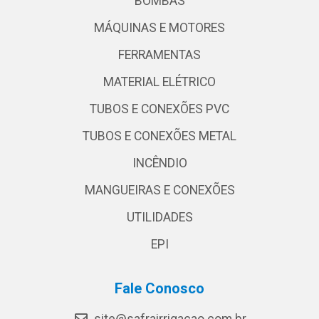
BOMBAS
MÁQUINAS E MOTORES
FERRAMENTAS
MATERIAL ELÉTRICO
TUBOS E CONEXÕES PVC
TUBOS E CONEXÕES METAL
INCÊNDIO
MANGUEIRAS E CONEXÕES
UTILIDADES
EPI
Fale Conosco
site@safrairrigacao.com.br