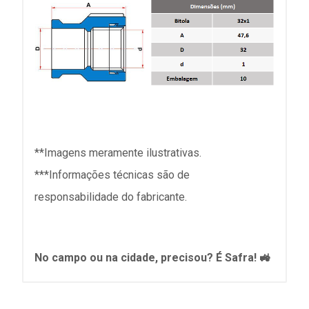
**Imagens meramente ilustrativas.
***Informações técnicas são de
responsabilidade do fabricante.
No campo ou na cidade, precisou? É Safra! 🚜