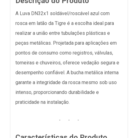
Descrição do Produto
A Luva DN32x1 soldável/roscável azul com
rosca em latão da Tigre é a escolha ideal para
realizar a união entre tubulações plásticas e
peças metálicas. Projetada para aplicações em
pontos de consumo como registros, válvulas,
torneiras e chuveiros, oferece vedação segura e
desempenho confiável. A bucha metálica interna
garante a integridade da rosca mesmo sob uso
intenso, proporcionando durabilidade e
praticidade na instalação.
Características do Produto