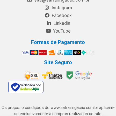
Instagram
Facebook
Linkedin
YouTube
Formas de Pagamento
Site Seguro
Verificada por
Os preços e condições de www.safrairrigacao.com.br aplicam-
se exclusivamente a compras realizadas no site.