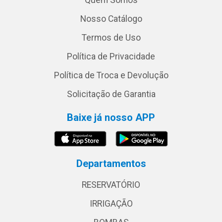
Nosso Catálogo
Termos de Uso
Política de Privacidade
Política de Troca e Devolução
Solicitação de Garantia
Baixe já nosso APP
Departamentos
RESERVATÓRIO
IRRIGAÇÃO