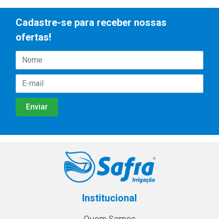
Cadastre-se para receber nossas
ofertas!
Institucional
Quem Somos