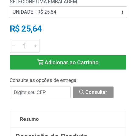
SELECIONE UMA EMBALAGEM
R$ 25,64
Adicionar ao Carrinho
Consulte as opções de entrega
Consultar
Resumo