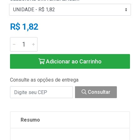
R$ 1,82
Adicionar ao Carrinho
Consulte as opções de entrega
Consultar
Resumo