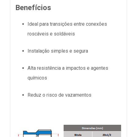
Benefícios
Ideal para transições entre conexões
roscáveis e soldáveis
Instalação simples e segura
Alta resistência a impactos e agentes
químicos
Reduz o risco de vazamentos