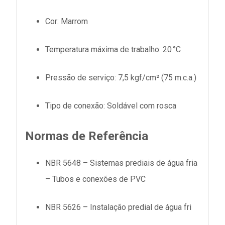
Cor: Marrom
Temperatura máxima de trabalho: 20 °C
Pressão de serviço: 7,5 kgf/cm² (75 m.c.a.)
Tipo de conexão: Soldável com rosca
Normas de Referência
NBR 5648 – Sistemas prediais de água fria
– Tubos e conexões de PVC
NBR 5626 – Instalação predial de água fri