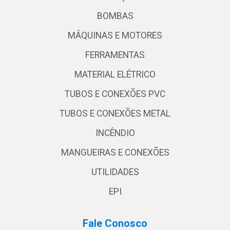
BOMBAS
MÁQUINAS E MOTORES
FERRAMENTAS
MATERIAL ELÉTRICO
TUBOS E CONEXÕES PVC
TUBOS E CONEXÕES METAL
INCÊNDIO
MANGUEIRAS E CONEXÕES
UTILIDADES
EPI
Fale Conosco