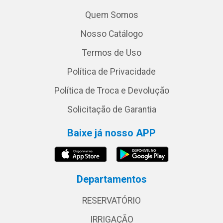
Quem Somos
Nosso Catálogo
Termos de Uso
Política de Privacidade
Política de Troca e Devolução
Solicitação de Garantia
Baixe já nosso APP
Departamentos
RESERVATÓRIO
IRRIGAÇÃO