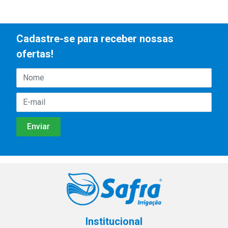
Cadastre-se para receber nossas
ofertas!
Institucional