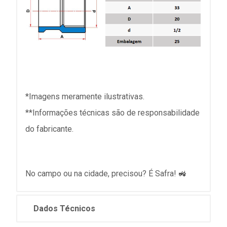
*Imagens meramente ilustrativas.
**Informações técnicas são de responsabilidade
do fabricante.
No campo ou na cidade, precisou? É Safra! 🚜
Dados Técnicos