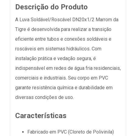
Descrição do Produto
A Luva Soldável/Roscável DN20x1/2 Marrom da
Tigre é desenvolvida para realizar a transição
eficiente entre tubos e conexões soldáveis e
roscáveis em sistemas hidráulicos. Com
instalação prática e vedação segura, é
indispensável em redes de água fria residenciais,
comerciais e industriais. Seu corpo em PVC
garante resistência química e durabilidade em
diversas condições de uso.
Características
Fabricado em PVC (Cloreto de Polivinila)