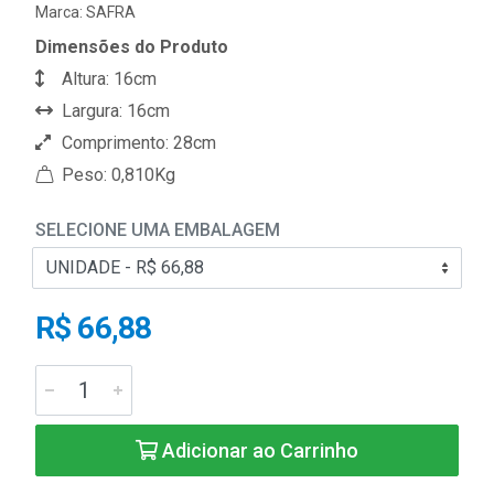
Marca:
SAFRA
Dimensões do Produto
Altura: 16cm
Largura: 16cm
Comprimento: 28cm
Peso: 0,810Kg
SELECIONE UMA EMBALAGEM
R$ 66,88
Adicionar ao Carrinho