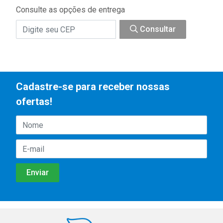
Consulte as opções de entrega
Consultar
Cadastre-se para receber nossas
ofertas!