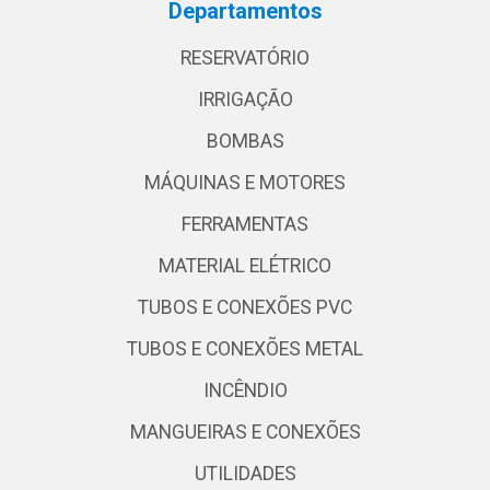
Departamentos
RESERVATÓRIO
IRRIGAÇÃO
BOMBAS
MÁQUINAS E MOTORES
FERRAMENTAS
MATERIAL ELÉTRICO
TUBOS E CONEXÕES PVC
TUBOS E CONEXÕES METAL
INCÊNDIO
MANGUEIRAS E CONEXÕES
UTILIDADES