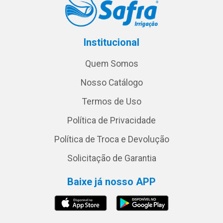
Institucional
Quem Somos
Nosso Catálogo
Termos de Uso
Política de Privacidade
Política de Troca e Devolução
Solicitação de Garantia
Baixe já nosso APP