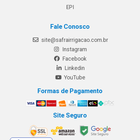
EPI
Fale Conosco
site@safrairrigacao.com.br
Instagram
Facebook
Linkedin
YouTube
Formas de Pagamento
Site Seguro