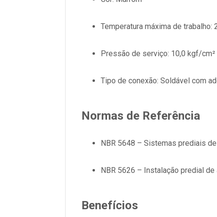
Temperatura máxima de trabalho: 
Pressão de serviço: 10,0 kgf/cm² 
Tipo de conexão: Soldável com a
Normas de Referência
NBR 5648 – Sistemas prediais de
NBR 5626 – Instalação predial de 
Benefícios