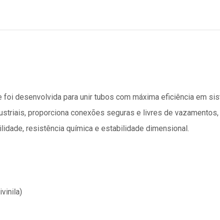
foi desenvolvida para unir tubos com máxima eficiência em sis
dustriais, proporciona conexões seguras e livres de vazamento
lidade, resistência química e estabilidade dimensional.
vinila)