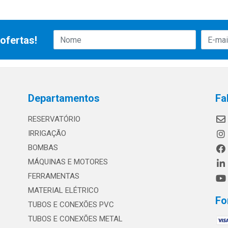
ofertas!
Departamentos
Fa
RESERVATÓRIO
IRRIGAÇÃO
BOMBAS
MÁQUINAS E MOTORES
FERRAMENTAS
MATERIAL ELÉTRICO
Fo
TUBOS E CONEXÕES PVC
TUBOS E CONEXÕES METAL