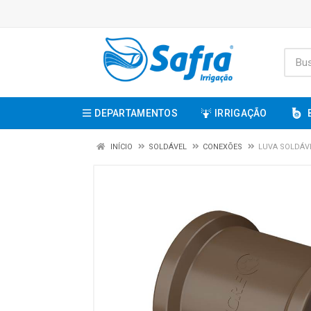
DEPARTAMENTOS
IRRIGAÇÃO
INÍCIO
SOLDÁVEL
CONEXÕES
LUVA SOLDÁVE