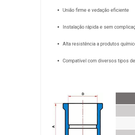
União firme e vedação eficiente
Instalação rápida e sem complica
Alta resistência a produtos quími
Compatível com diversos tipos de 