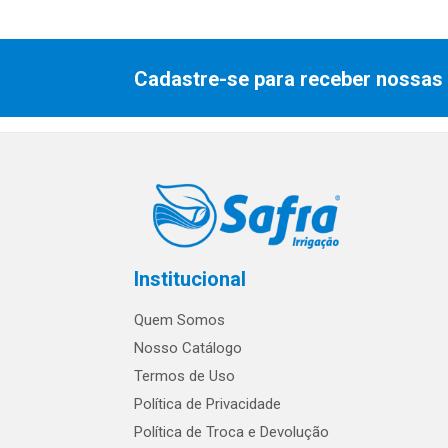
Cadastre-se para receber nossas 
Institucional
Quem Somos
Nosso Catálogo
Termos de Uso
Política de Privacidade
Política de Troca e Devolução