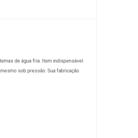
temas de água fria. Item indispensável
s, mesmo sob pressão. Sua fabricação