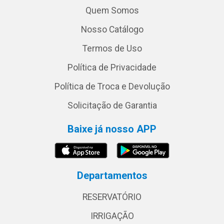
Quem Somos
Nosso Catálogo
Termos de Uso
Política de Privacidade
Política de Troca e Devolução
Solicitação de Garantia
Baixe já nosso APP
Departamentos
RESERVATÓRIO
IRRIGAÇÃO