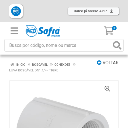
Baixe já nosso APP
0
VOLTAR
INÍCIO
ROSCÁVEL
CONEXÕES
LUVA ROSCÁVEL DN1.1/4 - TIGRE