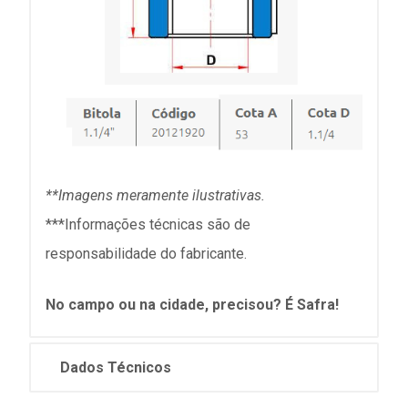
**Imagens meramente ilustrativas.
***Informações técnicas são de
responsabilidade do fabricante.
No campo ou na cidade, precisou? É Safra!
Dados Técnicos