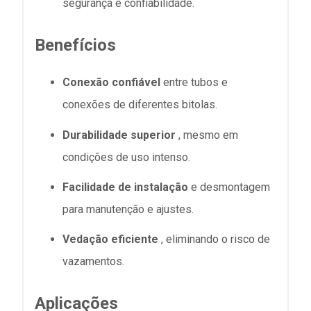
segurança e confiabilidade.
Benefícios
Conexão confiável
entre tubos e
conexões de diferentes bitolas.
Durabilidade superior
, mesmo em
condições de uso intenso.
Facilidade de instalação
e desmontagem
para manutenção e ajustes.
Vedação eficiente
, eliminando o risco de
vazamentos.
Aplicações