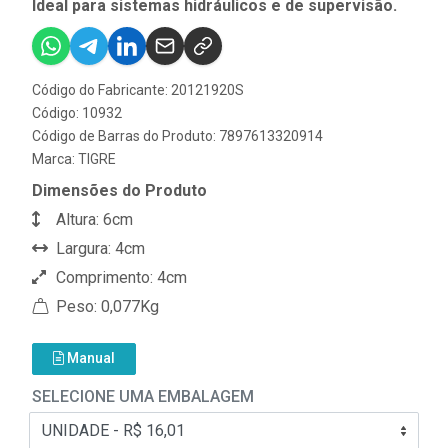
Ideal para sistemas hidráulicos e de supervisão.
Código do Fabricante: 20121920S
Código: 10932
Código de Barras do Produto: 7897613320914
Marca:
TIGRE
Dimensões do Produto
Altura: 6cm
Largura: 4cm
Comprimento: 4cm
Peso: 0,077Kg
Manual
SELECIONE UMA EMBALAGEM