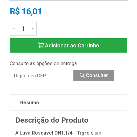
R$ 16,01
Adicionar ao Carrinho
Consulte as opções de entrega
Consultar
Resumo
Descrição do Produto
A
Luva Roscável DN1.1/4 - Tigre
é um