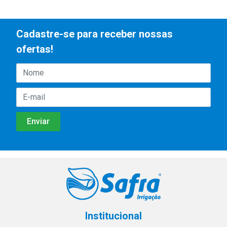
Cadastre-se para receber nossas
ofertas!
Institucional