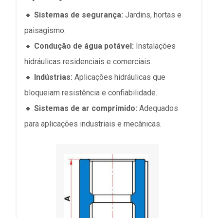
🔸
Sistemas de segurança:
Jardins, hortas e
paisagismo.
🔸
Condução de água potável:
Instalações
hidráulicas residenciais e comerciais.
🔸
Indústrias:
Aplicações hidráulicas que
bloqueiam resistência e confiabilidade.
🔸
Sistemas de ar comprimido:
Adequados
para aplicações industriais e mecânicas.