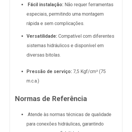
Fácil instalação:
Não requer ferramentas
especiais, permitindo uma montagem
rápida e sem complicações.
Versatilidade:
Compatível com diferentes
sistemas hidráulicos e disponível em
diversas bitolas.
Pressão de serviço:
7,5 Kgf/cm² (75
m.c.a
.)
Normas de Referência
Atende às normas técnicas de qualidade
para conexões hidráulicas, garantindo