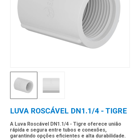
LUVA ROSCÁVEL DN1.1/4 - TIGRE
A Luva Roscável DN1.1/4 - Tigre oferece união
rápida e segura entre tubos e conexões,
garantindo opções eficientes e alta durabilidade.