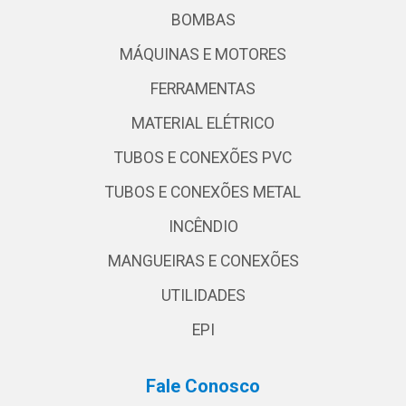
BOMBAS
MÁQUINAS E MOTORES
FERRAMENTAS
MATERIAL ELÉTRICO
TUBOS E CONEXÕES PVC
TUBOS E CONEXÕES METAL
INCÊNDIO
MANGUEIRAS E CONEXÕES
UTILIDADES
EPI
Fale Conosco