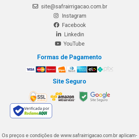
site@safrairrigacao.com.br
Instagram
Facebook
Linkedin
YouTube
Formas de Pagamento
Site Seguro
Verificada por
Os preços e condições de www.safrairrigacao.com.br aplicam-