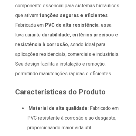
componente essencial para sistemas hidráulicos
que ativam
funções seguras e eficientes
.
Fabricada em
PVC de alta resistência
, essa
luva garante
durabilidade, critérios precisos e
resistência à corrosão
, sendo ideal para
aplicações residenciais, comerciais e industriais.
Seu design facilita a instalação e remoção,
permitindo manutenções rápidas e eficientes.
Características do Produto
Material de alta qualidade:
Fabricado em
PVC resistente à corrosão e ao desgaste,
proporcionando maior vida útil.