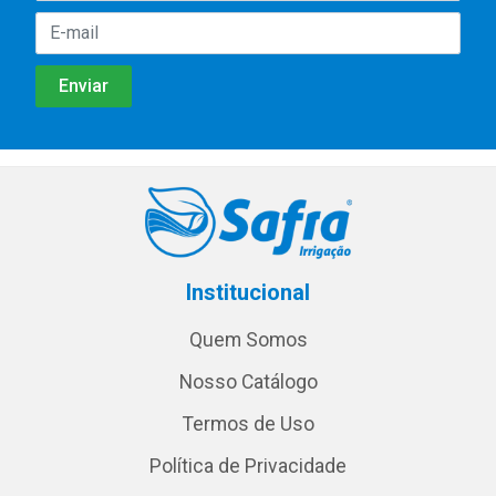
Institucional
Quem Somos
Nosso Catálogo
Termos de Uso
Política de Privacidade