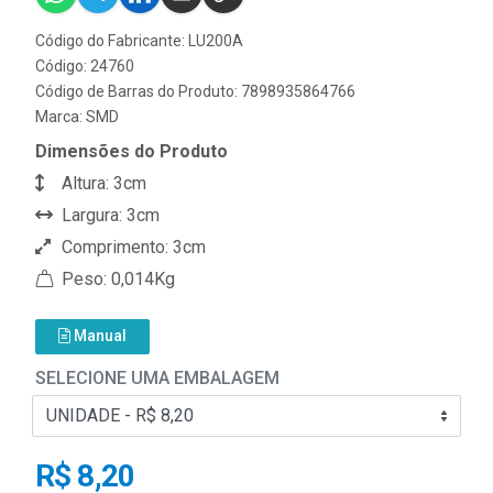
Código do Fabricante: LU200A
Código: 24760
Código de Barras do Produto: 7898935864766
Marca:
SMD
Dimensões do Produto
Altura: 3cm
Largura: 3cm
Comprimento: 3cm
Peso: 0,014Kg
Manual
SELECIONE UMA EMBALAGEM
R$ 8,20