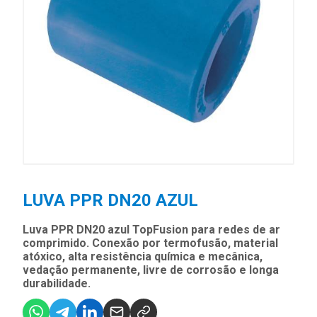
LUVA PPR DN20 AZUL
Luva PPR DN20 azul TopFusion para redes de ar
comprimido. Conexão por termofusão, material
atóxico, alta resistência química e mecânica,
vedação permanente, livre de corrosão e longa
durabilidade.