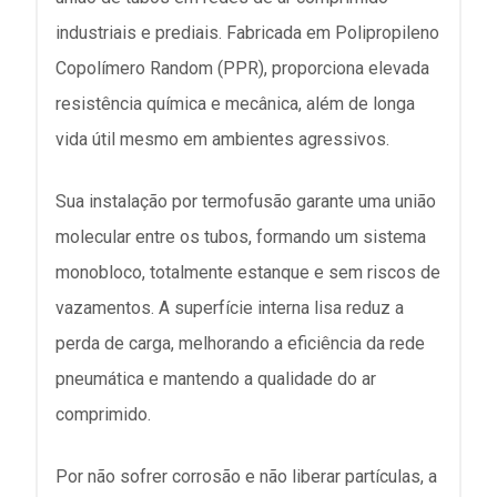
industriais e prediais. Fabricada em Polipropileno
Copolímero Random (PPR), proporciona elevada
resistência química e mecânica, além de longa
vida útil mesmo em ambientes agressivos.
Sua instalação por termofusão garante uma união
molecular entre os tubos, formando um sistema
monobloco, totalmente estanque e sem riscos de
vazamentos. A superfície interna lisa reduz a
perda de carga, melhorando a eficiência da rede
pneumática e mantendo a qualidade do ar
comprimido.
Por não sofrer corrosão e não liberar partículas, a