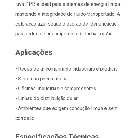
luva PPR é ideal para sistemas de energia limpa,
mantendo a integridade do fluido transportado. A
coloração azul segue o padrão de identificação
para redes de ar comprimido da Linha TopAir.
Aplicações
• Redes de ar comprimido industriais e prediais
• Sistemas pneumáticos
• Oficinas, indústrias e compressores
• Linhas de distribuição de ar
• Ambientes que exigem condução limpa e sem
corrosão
Especificações Técnicas