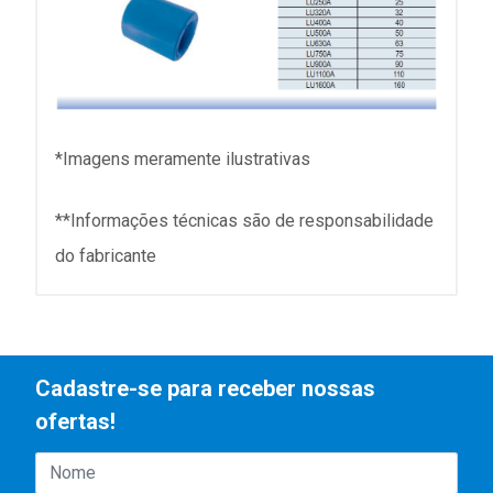
*Imagens meramente ilustrativas
**Informações técnicas são de responsabilidade
do fabricante
Cadastre-se para receber nossas
ofertas!