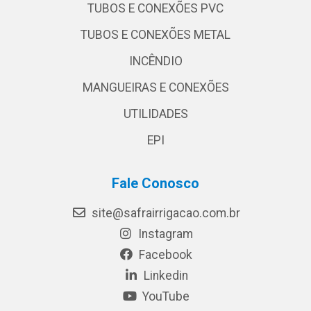
TUBOS E CONEXÕES PVC
TUBOS E CONEXÕES METAL
INCÊNDIO
MANGUEIRAS E CONEXÕES
UTILIDADES
EPI
Fale Conosco
site@safrairrigacao.com.br
Instagram
Facebook
Linkedin
YouTube