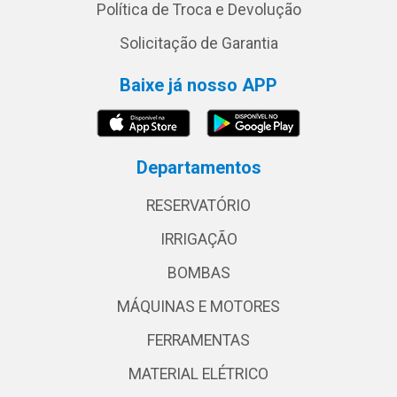
Política de Troca e Devolução
Solicitação de Garantia
Baixe já nosso APP
Departamentos
RESERVATÓRIO
IRRIGAÇÃO
BOMBAS
MÁQUINAS E MOTORES
FERRAMENTAS
MATERIAL ELÉTRICO