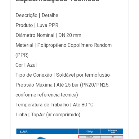
Descrição | Detalhe
Produto | Luva PPR
Diâmetro Nominal | DN 20 mm
Material | Polipropileno Copolímero Random
(PPR)
Cor | Azul
Tipo de Conexão | Soldável por termofusão
Pressão Máxima | Até 25 bar (PN20/PN25,
conforme referência técnica)
Temperatura de Trabalho | Até 80 °C
Linha | TopAir (ar comprimido)