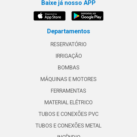
Baixe já nosso APP
Departamentos
RESERVATÓRIO
IRRIGAÇÃO
BOMBAS
MÁQUINAS E MOTORES
FERRAMENTAS
MATERIAL ELÉTRICO
TUBOS E CONEXÕES PVC
TUBOS E CONEXÕES METAL