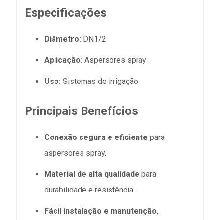
Especificações
Diâmetro:
DN1/2
Aplicação:
Aspersores spray
Uso:
Sistemas de irrigação
Principais Benefícios
Conexão segura e eficiente
para
aspersores spray.
Material de alta qualidade
para
durabilidade e resistência.
Fácil instalação e manutenção
,