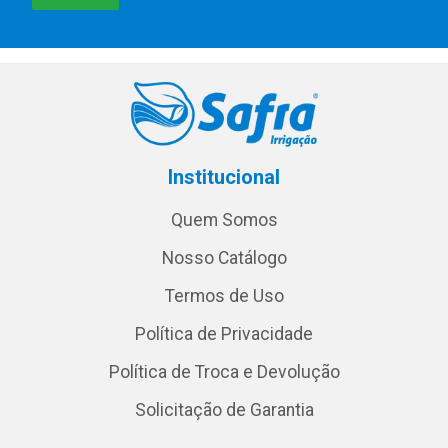
Institucional
Quem Somos
Nosso Catálogo
Termos de Uso
Política de Privacidade
Política de Troca e Devolução
Solicitação de Garantia