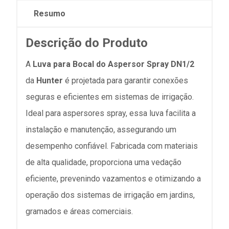
Resumo
Descrição do Produto
A
Luva para Bocal do Aspersor Spray DN1/2
da
Hunter
é projetada para garantir conexões
seguras e eficientes em sistemas de irrigação.
Ideal para aspersores spray, essa luva facilita a
instalação e manutenção, assegurando um
desempenho confiável. Fabricada com materiais
de alta qualidade, proporciona uma vedação
eficiente, prevenindo vazamentos e otimizando a
operação dos sistemas de irrigação em jardins,
gramados e áreas comerciais.