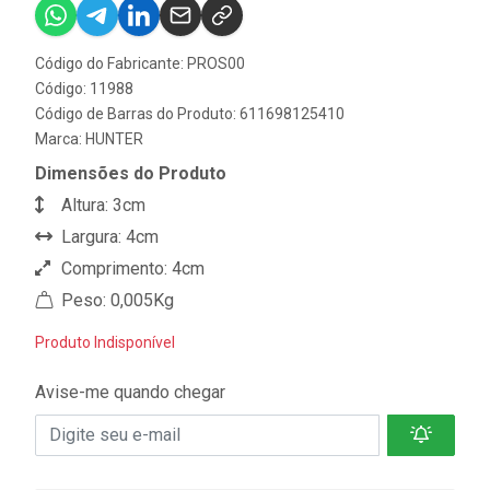
Código do Fabricante: PROS00
Código: 11988
Código de Barras do Produto: 611698125410
Marca:
HUNTER
Dimensões do Produto
Altura: 3cm
Largura: 4cm
Comprimento: 4cm
Peso: 0,005Kg
Produto Indisponível
Avise-me quando chegar