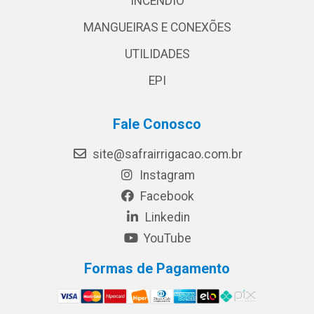
INCÊNDIO
MANGUEIRAS E CONEXÕES
UTILIDADES
EPI
Fale Conosco
site@safrairrigacao.com.br
Instagram
Facebook
Linkedin
YouTube
Formas de Pagamento