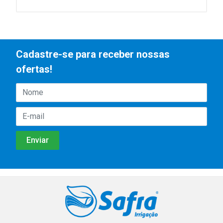
Cadastre-se para receber nossas
ofertas!