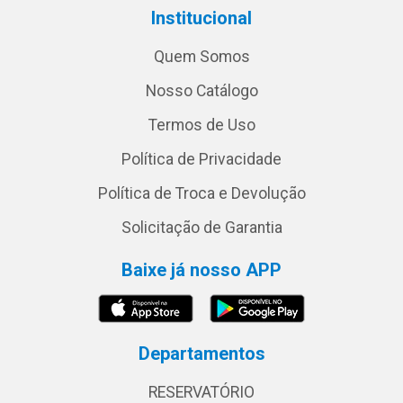
Institucional
Quem Somos
Nosso Catálogo
Termos de Uso
Política de Privacidade
Política de Troca e Devolução
Solicitação de Garantia
Baixe já nosso APP
Departamentos
RESERVATÓRIO