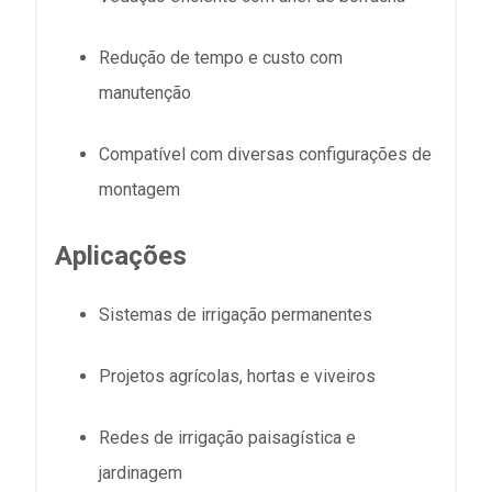
Redução de tempo e custo com
manutenção
Compatível com diversas configurações de
montagem
Aplicações
Sistemas de irrigação permanentes
Projetos agrícolas, hortas e viveiros
Redes de irrigação paisagística e
jardinagem