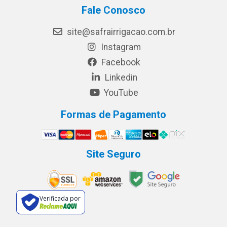
Fale Conosco
site@safrairrigacao.com.br
Instagram
Facebook
Linkedin
YouTube
Formas de Pagamento
Site Seguro
Verificada por