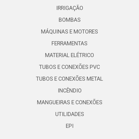
IRRIGAÇÃO
BOMBAS
MÁQUINAS E MOTORES
FERRAMENTAS
MATERIAL ELÉTRICO
TUBOS E CONEXÕES PVC
TUBOS E CONEXÕES METAL
INCÊNDIO
MANGUEIRAS E CONEXÕES
UTILIDADES
EPI