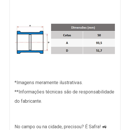
*Imagens meramente ilustrativas.
**Informações técnicas são de responsabilidade
do fabricante.
No campo ou na cidade, precisou? É Safra! 🚜