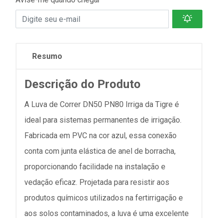
Resumo
Descrição do Produto
A Luva de Correr DN50 PN80 Irriga da Tigre é
ideal para sistemas permanentes de irrigação.
Fabricada em PVC na cor azul, essa conexão
conta com junta elástica de anel de borracha,
proporcionando facilidade na instalação e
vedação eficaz. Projetada para resistir aos
produtos químicos utilizados na fertirrigação e
aos solos contaminados, a luva é uma excelente