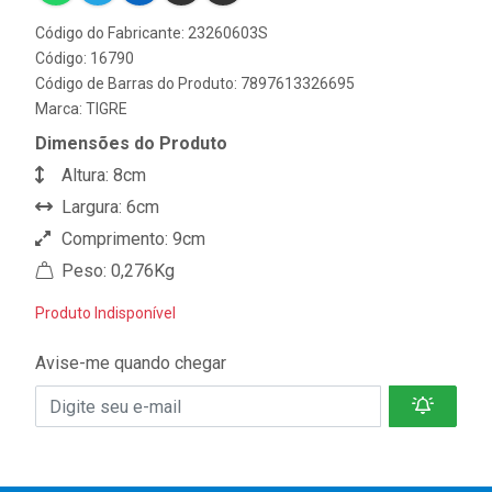
Código do Fabricante: 23260603S
Código: 16790
Código de Barras do Produto: 7897613326695
Marca:
TIGRE
Dimensões do Produto
Altura: 8cm
Largura: 6cm
Comprimento: 9cm
Peso: 0,276Kg
Produto Indisponível
Avise-me quando chegar