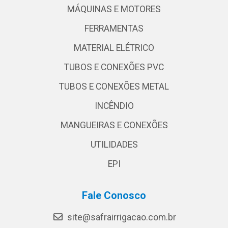
MÁQUINAS E MOTORES
FERRAMENTAS
MATERIAL ELÉTRICO
TUBOS E CONEXÕES PVC
TUBOS E CONEXÕES METAL
INCÊNDIO
MANGUEIRAS E CONEXÕES
UTILIDADES
EPI
Fale Conosco
site@safrairrigacao.com.br