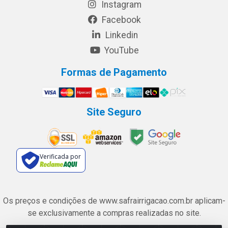
Instagram
Facebook
Linkedin
YouTube
Formas de Pagamento
Site Seguro
Verificada por
Os preços e condições de www.safrairrigacao.com.br aplicam-
se exclusivamente a compras realizadas no site.