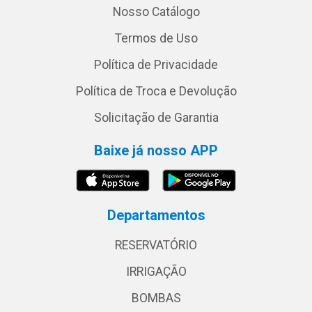
Nosso Catálogo
Termos de Uso
Política de Privacidade
Política de Troca e Devolução
Solicitação de Garantia
Baixe já nosso APP
Departamentos
RESERVATÓRIO
IRRIGAÇÃO
BOMBAS