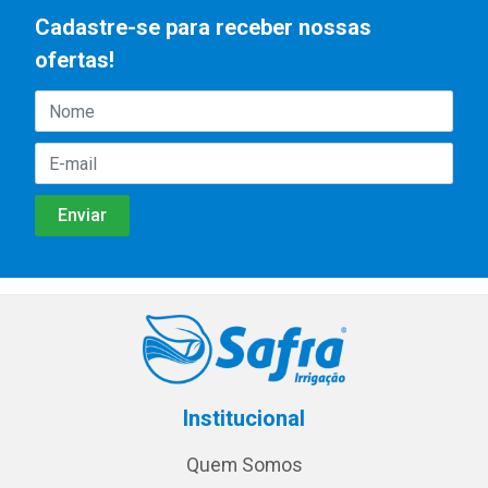
Cadastre-se para receber nossas
ofertas!
Institucional
Quem Somos