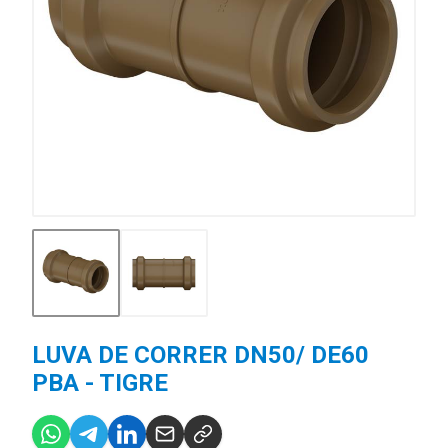
LUVA DE CORRER DN50/ DE60
PBA - TIGRE