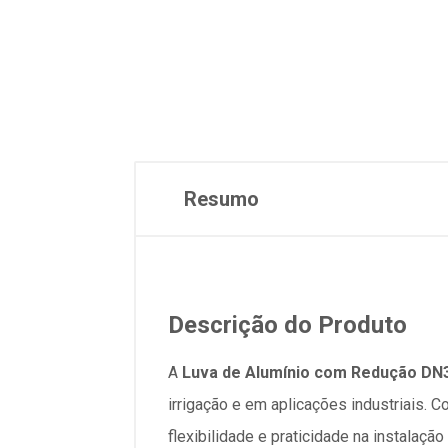
Resumo
Descrição do Produto
A
Luva de Alumínio com Redução DN3
irrigação e em aplicações industriais.
flexibilidade e praticidade na instalaç