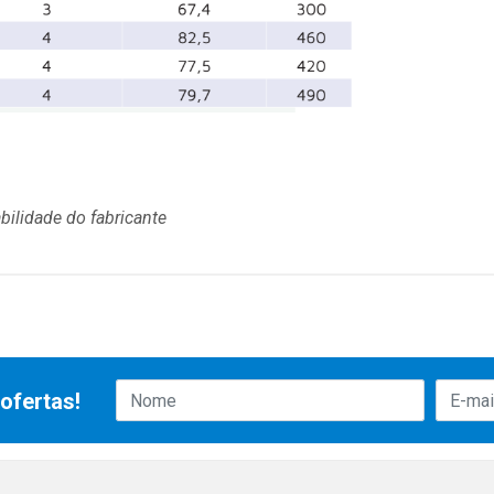
bilidade do fabricante
ofertas!