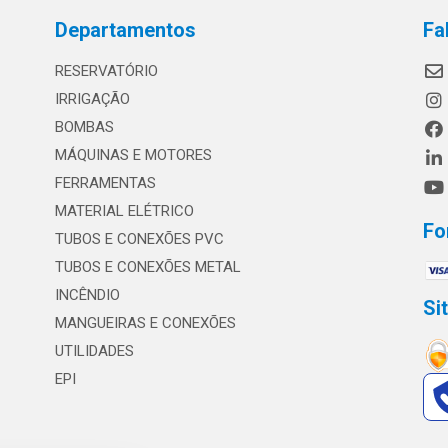
Departamentos
Fa
RESERVATÓRIO
IRRIGAÇÃO
BOMBAS
MÁQUINAS E MOTORES
FERRAMENTAS
MATERIAL ELÉTRICO
Fo
TUBOS E CONEXÕES PVC
TUBOS E CONEXÕES METAL
INCÊNDIO
Si
MANGUEIRAS E CONEXÕES
UTILIDADES
EPI