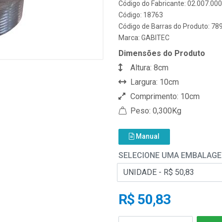
Código do Fabricante: 02.007.00
Código: 18763
Código de Barras do Produto: 7
Marca:
GABITEC
Dimensões do Produto
Altura: 8cm
Largura: 10cm
Comprimento: 10cm
Peso: 0,300Kg
Manual
SELECIONE UMA EMBALAG
R$ 50,83