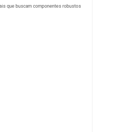
ionais que buscam componentes robustos