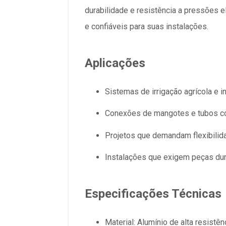
durabilidade e resistência a pressões 
e confiáveis para suas instalações.
Aplicações
Sistemas de irrigação agrícola e in
Conexões de mangotes e tubos c
Projetos que demandam flexibili
Instalações que exigem peças dur
Especificações Técnicas
Material: Alumínio de alta resistên