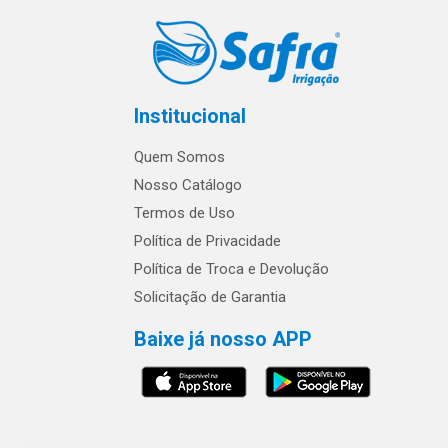
Institucional
Quem Somos
Nosso Catálogo
Termos de Uso
Política de Privacidade
Política de Troca e Devolução
Solicitação de Garantia
Baixe já nosso APP