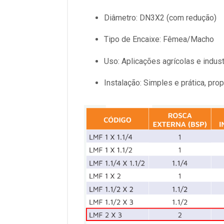
Diâmetro: DN3X2 (com redução)
Tipo de Encaixe: Fêmea/Macho
Uso: Aplicações agrícolas e indust
Instalação: Simples e prática, pr