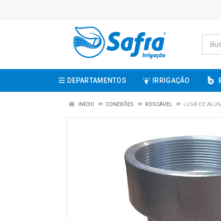
DEPARTAMENTOS
IRRIGAÇÃO
INÍCIO
CONEXÕES
ROSCÁVEL
LUVA DE ALUM