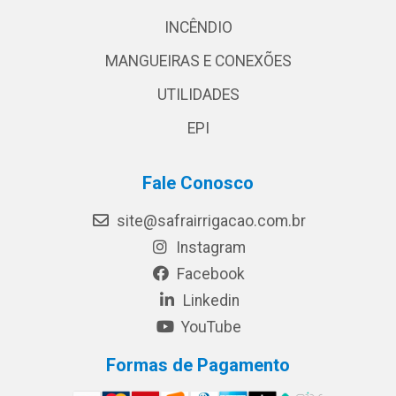
INCÊNDIO
MANGUEIRAS E CONEXÕES
UTILIDADES
EPI
Fale Conosco
site@safrairrigacao.com.br
Instagram
Facebook
Linkedin
YouTube
Formas de Pagamento