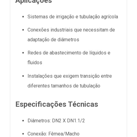
Aplicações
Sistemas de irrigação e tubulação agrícola
Conexões industriais que necessitam de
adaptação de diâmetros
Redes de abastecimento de líquidos e
fluidos
Instalações que exigem transição entre
diferentes tamanhos de tubulação
Especificações Técnicas
Diâmetros: DN2 X DN1.1/2
Conexão: Fêmea/Macho