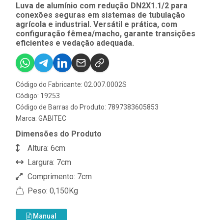
Luva de alumínio com redução DN2X1.1/2 para
conexões seguras em sistemas de tubulação
agrícola e industrial. Versátil e prática, com
configuração fêmea/macho, garante transições
eficientes e vedação adequada.
Código do Fabricante: 02.007.0002S
Código: 19253
Código de Barras do Produto: 7897383605853
Marca:
GABITEC
Dimensões do Produto
Altura: 6cm
Largura: 7cm
Comprimento: 7cm
Peso: 0,150Kg
Manual