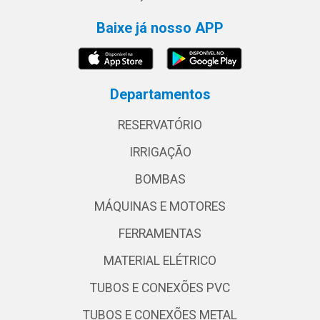
Baixe já nosso APP
Departamentos
RESERVATÓRIO
IRRIGAÇÃO
BOMBAS
MÁQUINAS E MOTORES
FERRAMENTAS
MATERIAL ELÉTRICO
TUBOS E CONEXÕES PVC
TUBOS E CONEXÕES METAL