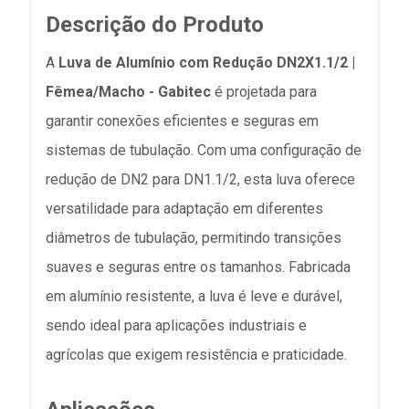
Descrição do Produto
A
Luva de Alumínio com Redução DN2X1.1/2 |
Fêmea/Macho - Gabitec
é projetada para
garantir conexões eficientes e seguras em
sistemas de tubulação. Com uma configuração de
redução de DN2 para DN1.1/2, esta luva oferece
versatilidade para adaptação em diferentes
diâmetros de tubulação, permitindo transições
suaves e seguras entre os tamanhos. Fabricada
em alumínio resistente, a luva é leve e durável,
sendo ideal para aplicações industriais e
agrícolas que exigem resistência e praticidade.