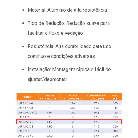
Material: Alumínio de alta resistência
Tipo de Redução: Redução suave para
facilitar o fluxo e vedação
Resistência: Alta durabilidade para uso
contínuo e condições adversas
Instalação: Montagem rápida e fácil de
ajustar/desmontar