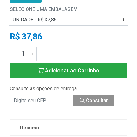
SELECIONE UMA EMBALAGEM
R$ 37,86
Adicionar ao Carrinho
Consulte as opções de entrega
Consultar
Resumo