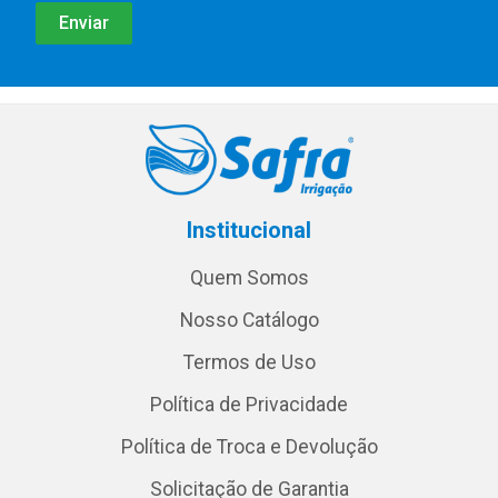
Institucional
Quem Somos
Nosso Catálogo
Termos de Uso
Política de Privacidade
Política de Troca e Devolução
Solicitação de Garantia