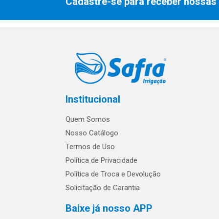
Cadastre-se para receber nossas 
Institucional
Quem Somos
Nosso Catálogo
Termos de Uso
Política de Privacidade
Política de Troca e Devolução
Solicitação de Garantia
Baixe já nosso APP