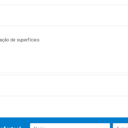
ração de superfícies.