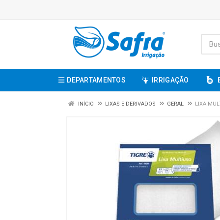
DEPARTAMENTOS
IRRIGAÇÃO
INÍCIO
LIXAS E DERIVADOS
GERAL
LIXA MUL