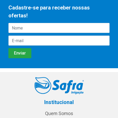
Cadastre-se para receber nossas
ofertas!
Institucional
Quem Somos