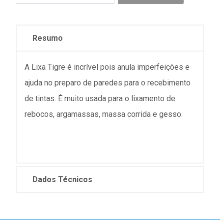
Resumo
A Lixa Tigre é incrível pois anula imperfeições e
ajuda no preparo de paredes para o recebimento
de tintas. É muito usada para o lixamento de
rebocos, argamassas, massa corrida e gesso.
Dados Técnicos