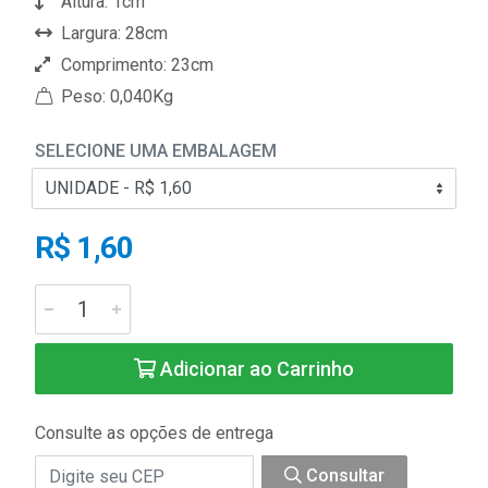
Altura: 1cm
Largura: 28cm
Comprimento: 23cm
Peso: 0,040Kg
SELECIONE UMA EMBALAGEM
R$ 1,60
Adicionar ao Carrinho
Consulte as opções de entrega
Consultar