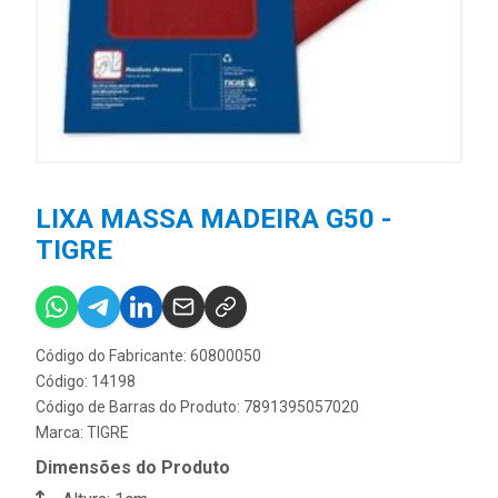
LIXA MASSA MADEIRA G50 -
TIGRE
Código do Fabricante: 60800050
Código: 14198
Código de Barras do Produto: 7891395057020
Marca:
TIGRE
Dimensões do Produto