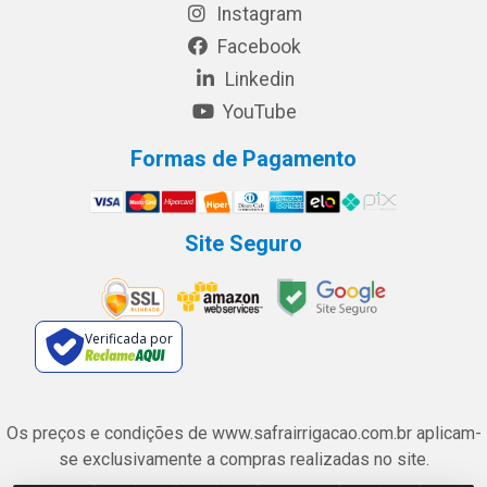
Instagram
Facebook
Linkedin
YouTube
Formas de Pagamento
Site Seguro
Verificada por
Os preços e condições de www.safrairrigacao.com.br aplicam-
se exclusivamente a compras realizadas no site.