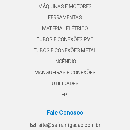
MÁQUINAS E MOTORES
FERRAMENTAS
MATERIAL ELÉTRICO
TUBOS E CONEXÕES PVC
TUBOS E CONEXÕES METAL
INCÊNDIO
MANGUEIRAS E CONEXÕES
UTILIDADES
EPI
Fale Conosco
site@safrairrigacao.com.br