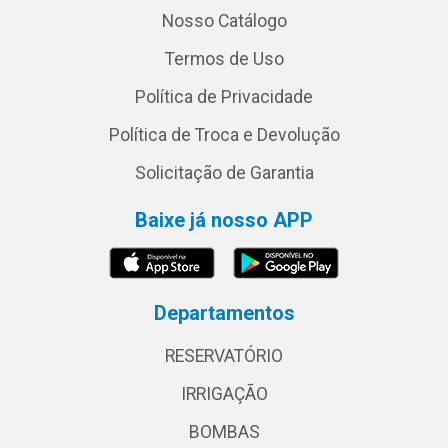
Nosso Catálogo
Termos de Uso
Política de Privacidade
Política de Troca e Devolução
Solicitação de Garantia
Baixe já nosso APP
Departamentos
RESERVATÓRIO
IRRIGAÇÃO
BOMBAS