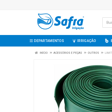
DEPARTAMENTOS
IRRIGAÇÃO
INÍCIO
ACESSÓRIOS E PEÇAS
OUTROS
LIMI