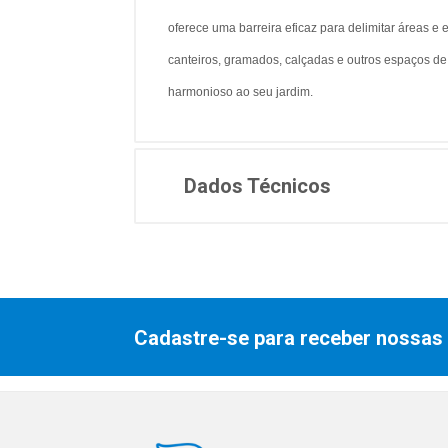
oferece uma barreira eficaz para delimitar áreas e 
canteiros, gramados, calçadas e outros espaços de
harmonioso ao seu jardim.
Dados Técnicos
Cadastre-se para receber nossas 