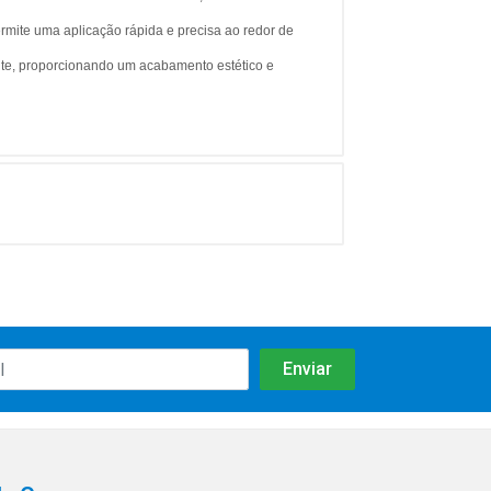
permite uma aplicação rápida e precisa ao redor de
ente, proporcionando um acabamento estético e