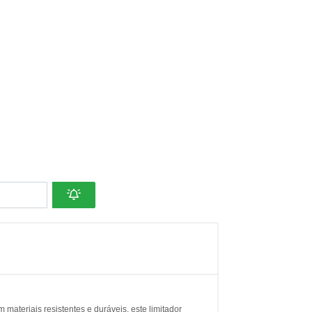
materiais resistentes e duráveis, este limitador