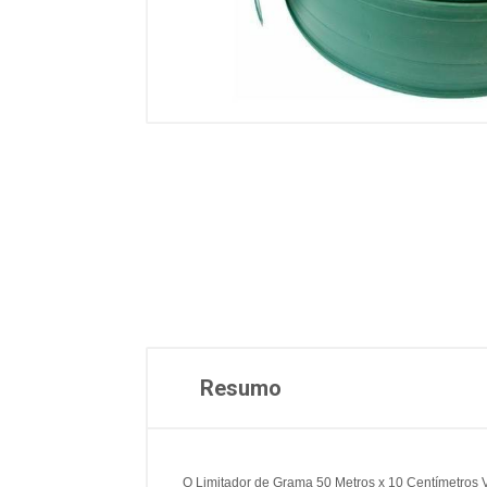
Resumo
O Limitador de Grama 50 Metros x 10 Centímetros Ve