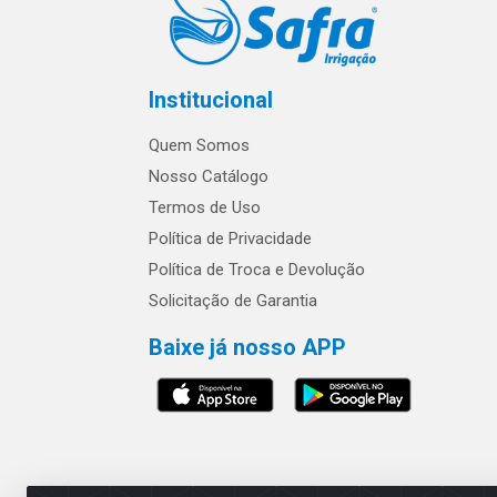
Institucional
Quem Somos
Nosso Catálogo
Termos de Uso
Política de Privacidade
Política de Troca e Devolução
Solicitação de Garantia
Baixe já nosso APP