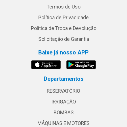
Termos de Uso
Política de Privacidade
Política de Troca e Devolução
Solicitação de Garantia
Baixe já nosso APP
Departamentos
RESERVATÓRIO
IRRIGAÇÃO
BOMBAS
MÁQUINAS E MOTORES