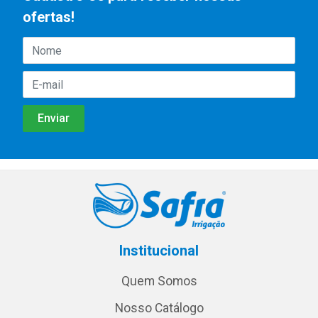
ofertas!
Institucional
Quem Somos
Nosso Catálogo