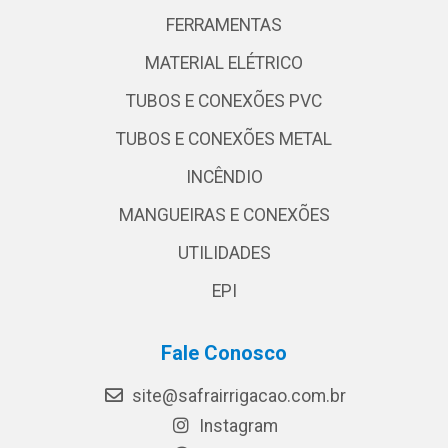
FERRAMENTAS
MATERIAL ELÉTRICO
TUBOS E CONEXÕES PVC
TUBOS E CONEXÕES METAL
INCÊNDIO
MANGUEIRAS E CONEXÕES
UTILIDADES
EPI
Fale Conosco
site@safrairrigacao.com.br
Instagram