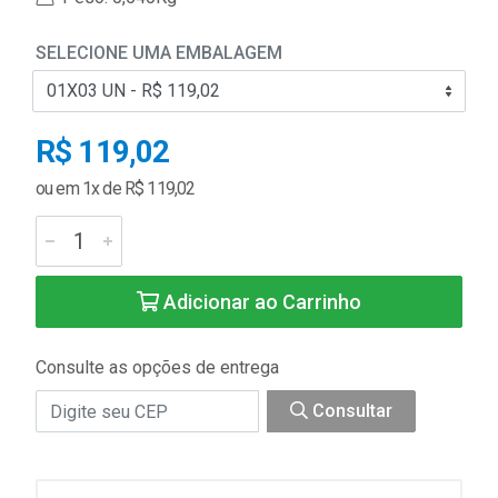
SELECIONE UMA EMBALAGEM
R$ 119,02
ou em 1x de R$ 119,02
Adicionar ao Carrinho
Consulte as opções de entrega
Consultar