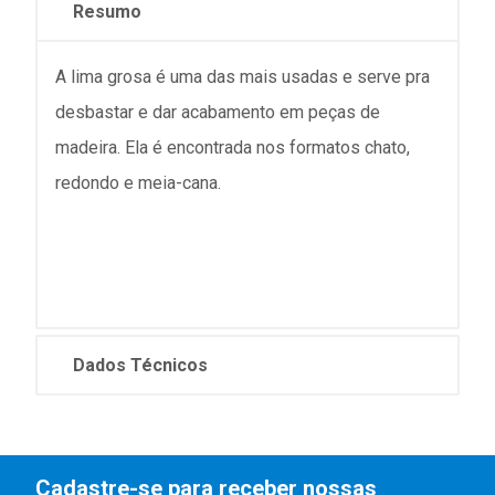
Resumo
A lima grosa é uma das mais usadas e serve pra
desbastar e dar acabamento em peças de
madeira. Ela é encontrada nos formatos chato,
redondo e meia-cana.
Dados Técnicos
Cadastre-se para receber nossas