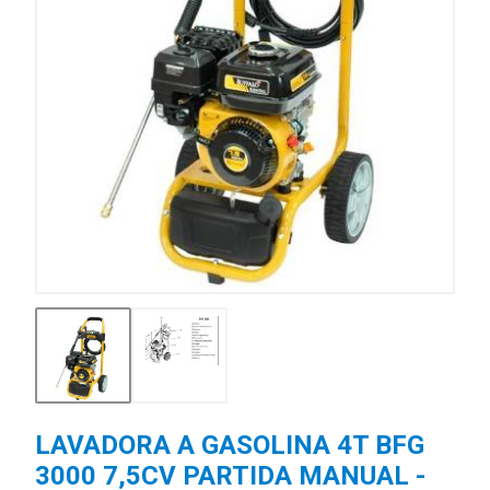
LAVADORA A GASOLINA 4T BFG
3000 7,5CV PARTIDA MANUAL -