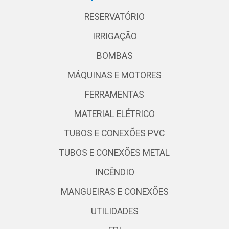
RESERVATÓRIO
IRRIGAÇÃO
BOMBAS
MÁQUINAS E MOTORES
FERRAMENTAS
MATERIAL ELÉTRICO
TUBOS E CONEXÕES PVC
TUBOS E CONEXÕES METAL
INCÊNDIO
MANGUEIRAS E CONEXÕES
UTILIDADES