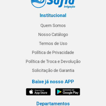
Institucional
Quem Somos
Nosso Catálogo
Termos de Uso
Política de Privacidade
Política de Troca e Devolução
Solicitação de Garantia
Baixe já nosso APP
Departamentos