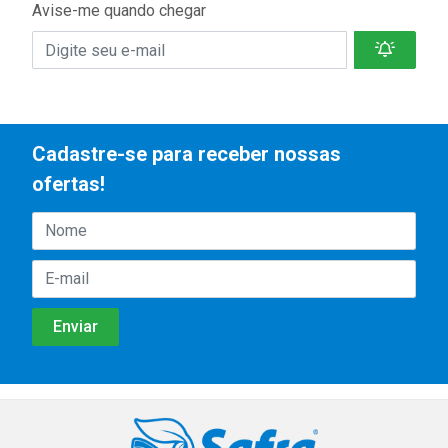
Avise-me quando chegar
Cadastre-se para receber nossas
ofertas!