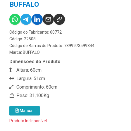
BUFFALO
Código do Fabricante: 60772
Código: 22508
Código de Barras do Produto: 7899973599344
Marca:
BUFFALO
Dimensões do Produto
Altura: 60cm
Largura: 51cm
Comprimento: 60cm
Peso: 31,100Kg
Manual
Produto Indisponível