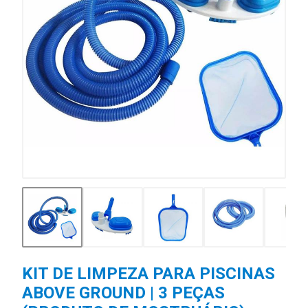
KIT DE LIMPEZA PARA PISCINAS
ABOVE GROUND | 3 PEÇAS