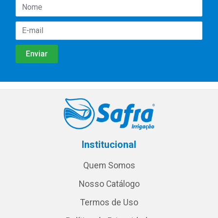
Institucional
Quem Somos
Nosso Catálogo
Termos de Uso