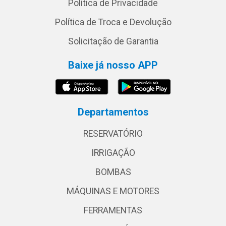
Política de Privacidade
Política de Troca e Devolução
Solicitação de Garantia
Baixe já nosso APP
Departamentos
RESERVATÓRIO
IRRIGAÇÃO
BOMBAS
MÁQUINAS E MOTORES
FERRAMENTAS