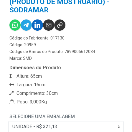
(PRODUTO DE MOSTRUÁRIO) -
SODRAMAR
Código do Fabricante: 017130
Código: 20959
Código de Barras do Produto: 7899005612034
Marca:
SMD
Dimensões do Produto
Altura: 65cm
Largura: 16cm
Comprimento: 30cm
Peso: 3,000Kg
SELECIONE UMA EMBALAGEM