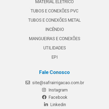
MATERIAL ELÉTRICO
TUBOS E CONEXÕES PVC
TUBOS E CONEXÕES METAL
INCÊNDIO
MANGUEIRAS E CONEXÕES
UTILIDADES
EPI
Fale Conosco
site@safrairrigacao.com.br
Instagram
Facebook
Linkedin