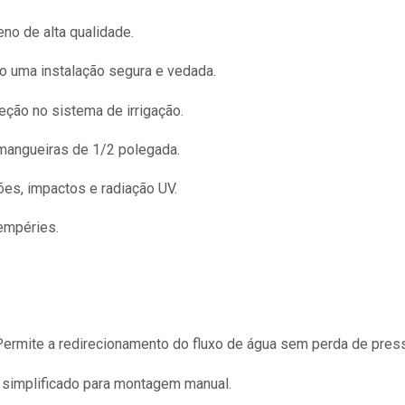
no de alta qualidade.
o uma instalação segura e vedada.
ção no sistema de irrigação.
mangueiras de 1/2 polegada.
es, impactos e radiação UV.
tempéries.
ermite a redirecionamento do fluxo de água sem perda de pres
simplificado para montagem manual.