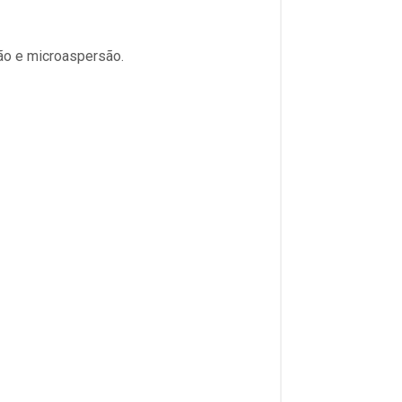
ão e microaspersão.