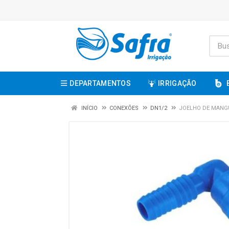
DEPARTAMENTOS
IRRIGAÇÃO
INÍCIO
CONEXÕES
DN1/2
JOELHO DE MANGUE