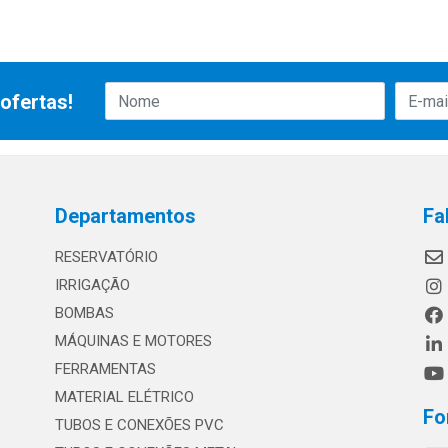
ofertas!
Departamentos
Fa
RESERVATÓRIO
IRRIGAÇÃO
BOMBAS
MÁQUINAS E MOTORES
FERRAMENTAS
MATERIAL ELÉTRICO
Fo
TUBOS E CONEXÕES PVC