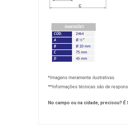
*Imagens meramente ilustrativas.
**Informações técnicas são de responsa
No campo ou na cidade, precisou? É 