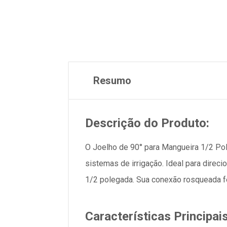
Resumo
Descrição do Produto:
O Joelho de 90° para Mangueira 1/2 Po
sistemas de irrigação. Ideal para direci
1/2 polegada. Sua conexão rosqueada f
Características Principais