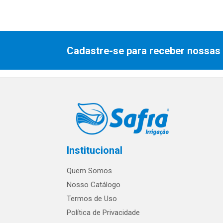
Cadastre-se para receber nossas 
Institucional
Quem Somos
Nosso Catálogo
Termos de Uso
Política de Privacidade