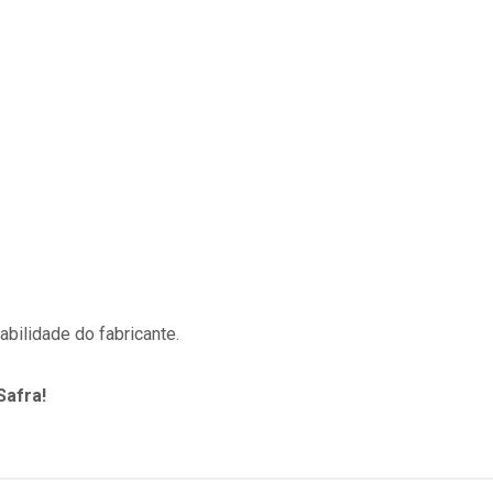
bilidade do fabricante.
Safra!