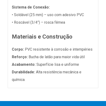
Sistema de Conexão:
• Soldável (25 mm) – uso com adesivo PVC
• Roscável (3/4”) – rosca fêmea
Materiais e Construção
Corpo:
PVC resistente à corrosão e intempéries
Reforço:
Bucha de latão para maior vida útil
Acabamento:
Superfície lisa e uniforme
Durabilidade:
Alta resistência mecânica e
química.