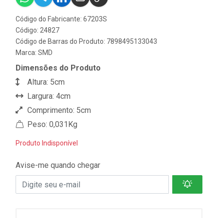
Código do Fabricante: 67203S
Código: 24827
Código de Barras do Produto: 7898495133043
Marca:
SMD
Dimensões do Produto
Altura: 5cm
Largura: 4cm
Comprimento: 5cm
Peso: 0,031Kg
Produto Indisponível
Avise-me quando chegar