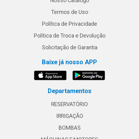
Nosso Catálogo
Termos de Uso
Política de Privacidade
Política de Troca e Devolução
Solicitação de Garantia
Baixe já nosso APP
Departamentos
RESERVATÓRIO
IRRIGAÇÃO
BOMBAS