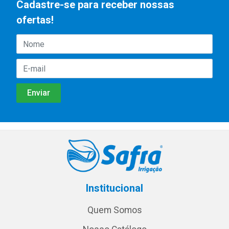
Cadastre-se para receber nossas
ofertas!
Institucional
Quem Somos