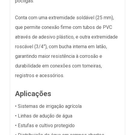
pocilgas.
Conta com uma extremidade soldável (25 mm),
que permite conexão firme com tubos de PVC
através de adesivo plástico, e outra extremidade
roscável (3/4”), com bucha interna em latão,
garantindo maior resistência à corrosão e
durabilidade em conexões com torneiras,
registros e acessórios.
Aplicações
• Sistemas de irrigação agrícola
• Linhas de adução de água
• Estufas e cultivo protegido