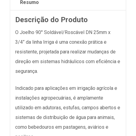
Resumo
Descrição do Produto
O Joelho 90° Soldável/Roscável DN 25mm x
3/4” da linha Irriga é uma conexão prática e
resistente, projetada para realizar mudanças de
direção em sistemas hidráulicos com eficiência e
segurança.
Indicado para aplicações em irrigação agrícola e
instalações agropecuárias, é amplamente
utilizado em adutoras, estufas, campos abertos e
sistemas de distribuição de água para animais,
como bebedouros em pastagens, aviários e