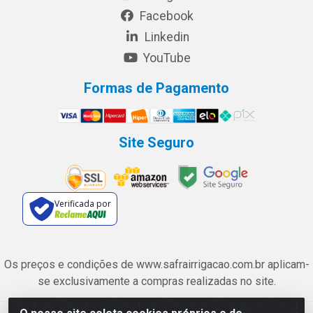
Facebook
Linkedin
YouTube
Formas de Pagamento
Site Seguro
Verificada por
Os preços e condições de www.safrairrigacao.com.br aplicam-
se exclusivamente a compras realizadas no site.