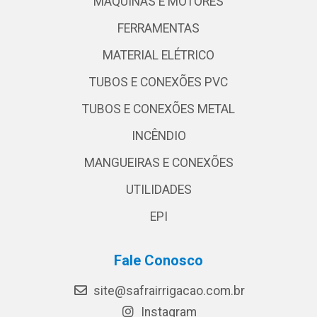
MÁQUINAS E MOTORES
FERRAMENTAS
MATERIAL ELÉTRICO
TUBOS E CONEXÕES PVC
TUBOS E CONEXÕES METAL
INCÊNDIO
MANGUEIRAS E CONEXÕES
UTILIDADES
EPI
Fale Conosco
site@safrairrigacao.com.br
Instagram